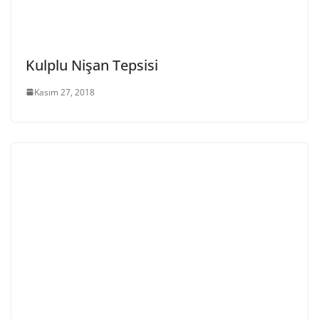
Kulplu Nişan Tepsisi
Kasım 27, 2018