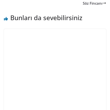
Söz Fincanı
Bunları da sevebilirsiniz