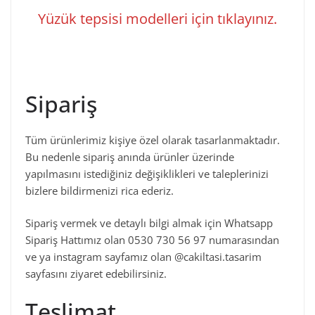
Yüzük tepsisi modelleri için tıklayınız.
Sipariş
Tüm ürünlerimiz kişiye özel olarak tasarlanmaktadır.
Bu nedenle sipariş anında ürünler üzerinde
yapılmasını istediğiniz değişiklikleri ve taleplerinizi
bizlere bildirmenizi rica ederiz.
Sipariş vermek ve detaylı bilgi almak için Whatsapp
Sipariş Hattımız olan 0530 730 56 97 numarasından
ve ya instagram sayfamız olan @cakiltasi.tasarim
sayfasını ziyaret edebilirsiniz.
Teslimat