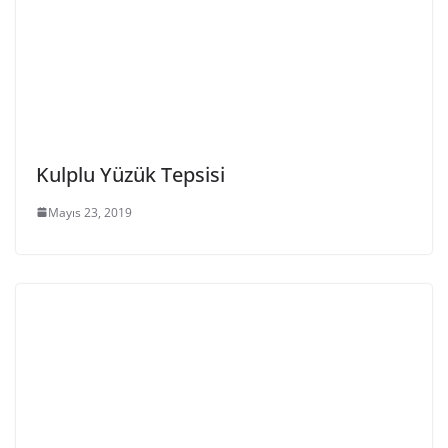
Kulplu Yüzük Tepsisi
Mayıs 23, 2019