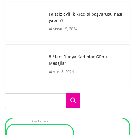
Faizsiz evlilik kredisi başvurusu nasıl
yapılır?
Nisan 19, 2024
8 Mart Dünya Kadınlar Günü
Mesajları
Mart 8, 2024
Ara
Scan the code