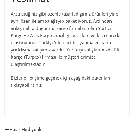
Arzu ettiğiniz gibi özenle tasarladığımız ürünleri yine
aynı özen ile ambalajlayıp paketliyoruz. Ardından
anlaşmalı olduğumuz kargo firmaları olan Yurtiçi
Kargo ve Aras Kargo aracılığı ile sizlere en kısa sürede
ulaştırıyoruz. Türkiye’nin dört bir yanına ve hatta
yurtdışına satışımız vardır. Yurt dışı satışlarımızda Ptt
Kargo (Turpex) firması ile müşterilerimize
ulaştırılmaktadır.
Bizlerle iletişime geçmek için aşağıdaki butonları
tıklayabilirsiniz!
Hasır Hediyelik