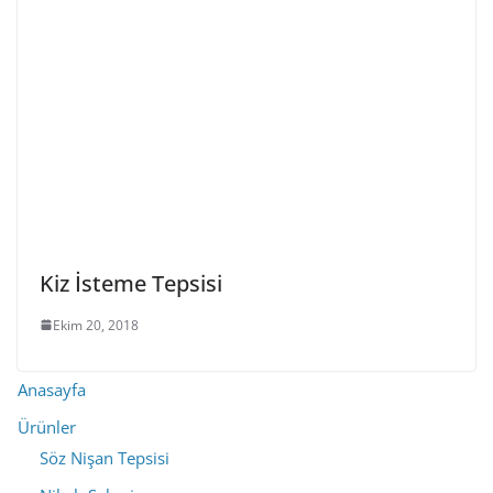
Kiz İsteme Tepsisi
Ekim 20, 2018
Anasayfa
Ürünler
Söz Nişan Tepsisi