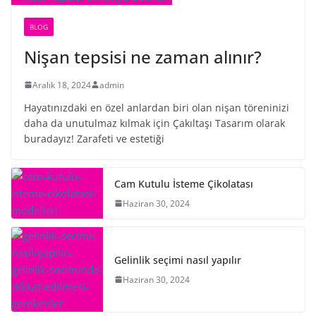
BLOG
Nişan tepsisi ne zaman alınır?
Aralık 18, 2024
admin
Hayatınızdaki en özel anlardan biri olan nişan töreninizi
daha da unutulmaz kılmak için Çakıltaşı Tasarım olarak
buradayız! Zarafeti ve estetiği
Cam Kutulu İsteme Çikolatası
Haziran 30, 2024
Gelinlik seçimi nasıl yapılır
Haziran 30, 2024