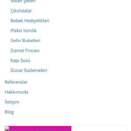
Nikah Şekeri
Çikolatalar
Bebek Hediyelikleri
Pleksi İsimlik
Gelin Buketleri
Damat Fincanı
Kapı Süsü
Duvar Süslemeleri
Referanslar
Hakkımızda
İletişim
Blog