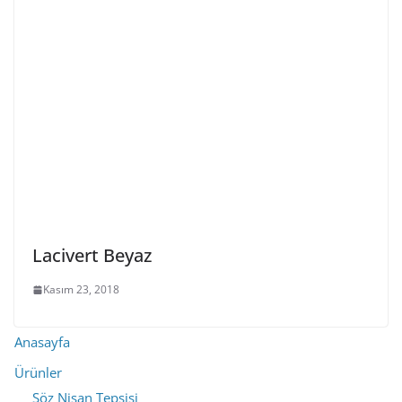
Lacivert Beyaz
Kasım 23, 2018
Anasayfa
Ürünler
Söz Nişan Tepsisi