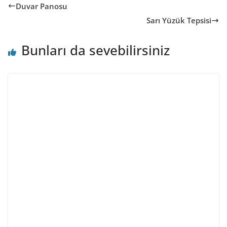
Duvar Panosu
Sarı Yüzük Tepsisi
Bunları da sevebilirsiniz