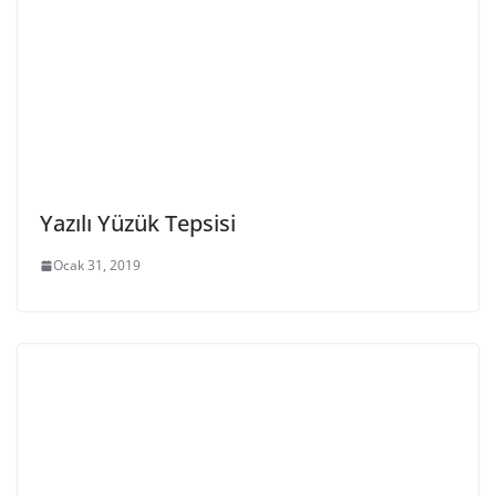
Yazılı Yüzük Tepsisi
Ocak 31, 2019