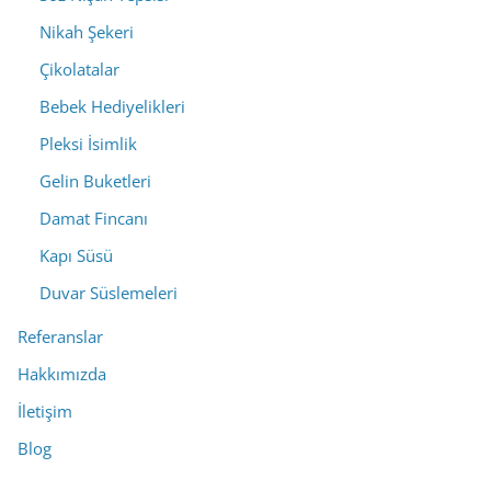
Nikah Şekeri
Çikolatalar
Bebek Hediyelikleri
Pleksi İsimlik
Gelin Buketleri
Damat Fincanı
Kapı Süsü
Duvar Süslemeleri
Referanslar
Hakkımızda
İletişim
Blog