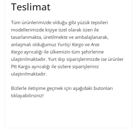
Teslimat
Tüm ürünlerimizde olduğu gibi yüzük tepsileri
modellerimizde kişiye özel olarak özen ile
tasarlanmakta, üretilmekte ve ambalajlanarak,
anlaşmalı olduğumuz
Yurtiçi Kargo
ve
Aras
Kargo
ayrıcalığı ile ülkemizin tüm şehirlerine
ulaştırılmaktadır. Yurt dışı siparişlerimizde ise ürünler
Ptt Kargo ayrıcalığı ile sizlere siparişleriniz
ulaştırılmaktadır.
Bizlerle iletişime geçmek için aşağıdaki butonları
tıklayabilirsiniz!