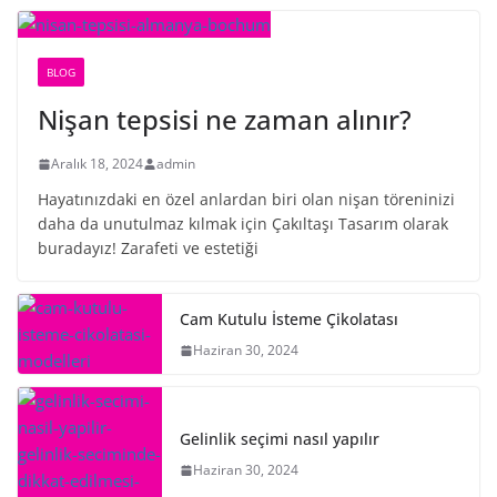
BLOG
Nişan tepsisi ne zaman alınır?
Aralık 18, 2024
admin
Hayatınızdaki en özel anlardan biri olan nişan töreninizi
daha da unutulmaz kılmak için Çakıltaşı Tasarım olarak
buradayız! Zarafeti ve estetiği
Cam Kutulu İsteme Çikolatası
Haziran 30, 2024
Gelinlik seçimi nasıl yapılır
Haziran 30, 2024