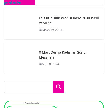
Faizsiz evlilik kredisi başvurusu nasıl
yapılır?
Nisan 19, 2024
8 Mart Dünya Kadınlar Günü
Mesajları
Mart 8, 2024
Ara
Scan the code