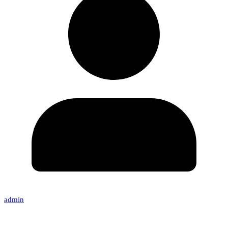
admin