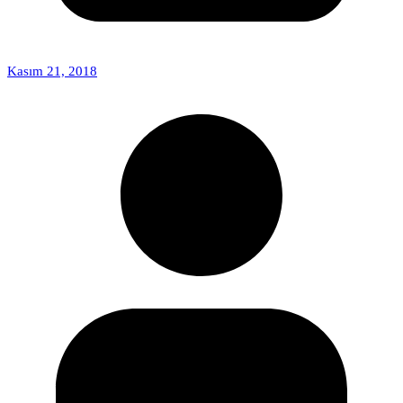
Kasım 21, 2018