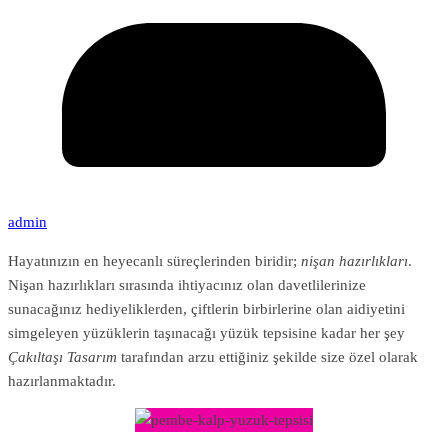
admin
Hayatınızın en heyecanlı süreçlerinden biridir;
nişan hazırlıkları
.
Nişan hazırlıkları sırasında ihtiyacınız olan davetlilerinize
sunacağınız hediyeliklerden, çiftlerin birbirlerine olan aidiyetini
simgeleyen yüzüklerin taşınacağı yüzük tepsisine kadar her şey
Çakıltaşı Tasarım
tarafından arzu ettiğiniz şekilde size özel olarak
hazırlanmaktadır.