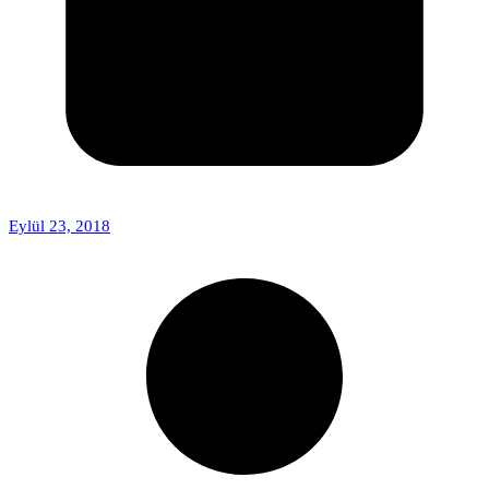
Eylül 23, 2018