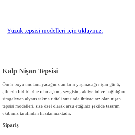
Yüzük tepsisi modelleri için tıklayınız.
Kalp Nişan Tepsisi
Ömür boyu unutamayacağınız anıların yaşanacağı nişan günü,
çiftlerin birbirlerine olan aşkını, sevgisini, aidiyetini ve bağlılığını
simgeleyen alyans takma ritüeli sırasında ihtiyacınız olan nişan
tepsisi modelleri, size özel olarak arzu ettiğiniz şekilde tasarım
ekibimiz tarafından hazılanmaktadır.
Sipariş