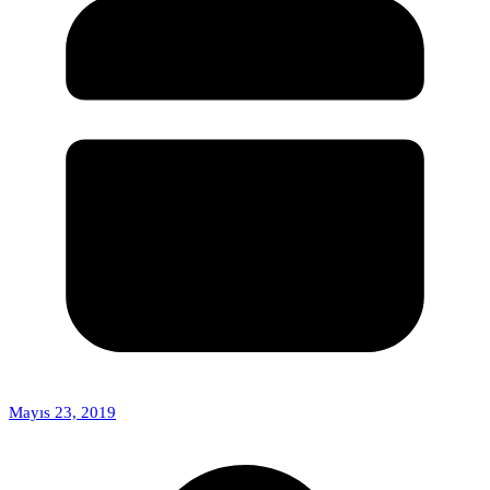
Mayıs 23, 2019