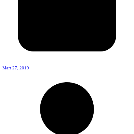
Mart 27, 2019