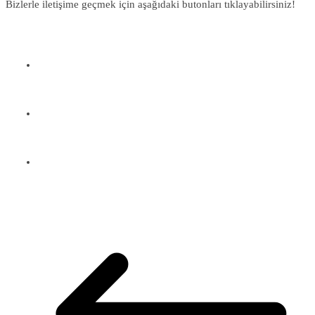
Bizlerle iletişime geçmek için aşağıdaki butonları tıklayabilirsiniz!