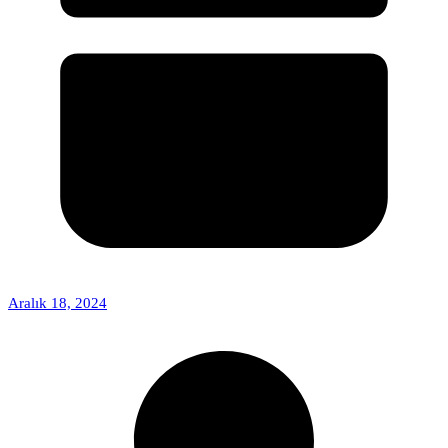
Aralık 18, 2024