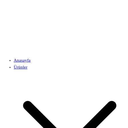
Anasayfa
Ürünler