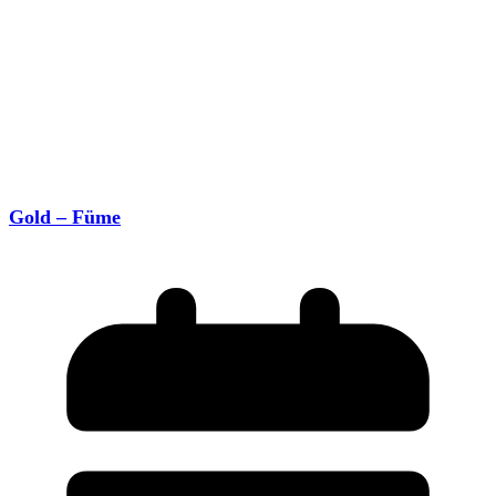
Gold – Füme