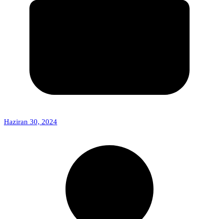
Haziran 30, 2024