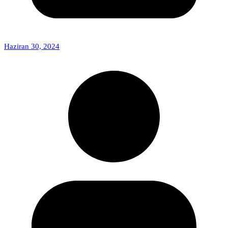
Haziran 30, 2024