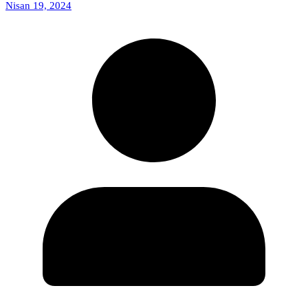
Nisan 19, 2024