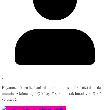
admin
Hayatınızdaki en özel anlardan biri olan nişan töreninizi daha da
unutulmaz kılmak için Çakıltaşı Tasarım olarak buradayız! Zarafeti
ve estetiği