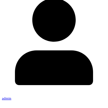
admin