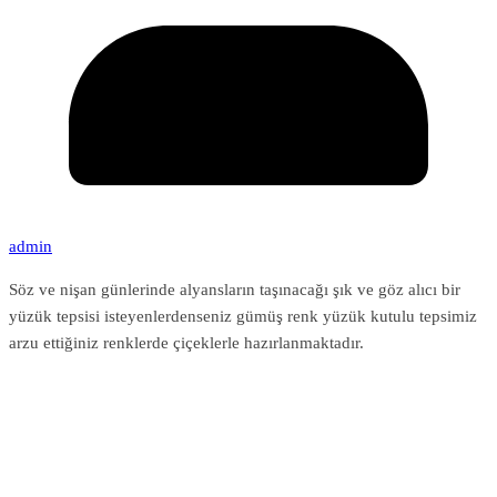
admin
Söz ve nişan günlerinde alyansların taşınacağı şık ve göz alıcı bir
yüzük tepsisi isteyenlerdenseniz gümüş renk yüzük kutulu tepsimiz
arzu ettiğiniz renklerde çiçeklerle hazırlanmaktadır.