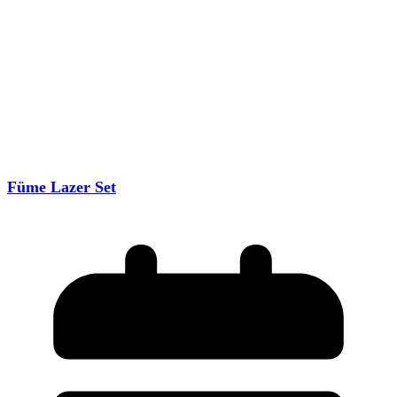
Füme Lazer Set