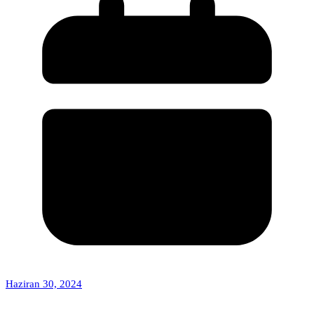
Haziran 30, 2024