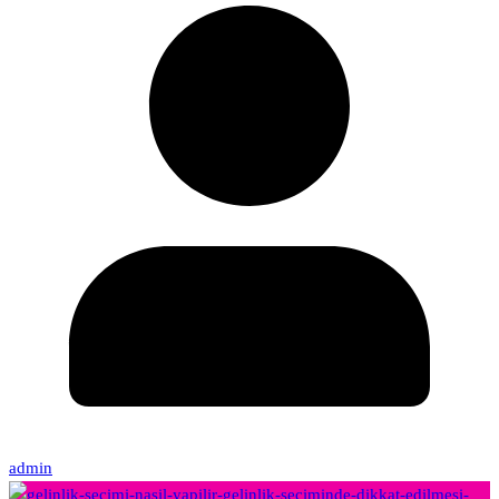
admin