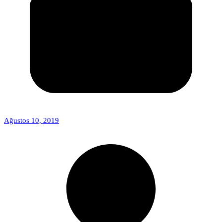
Ağustos 10, 2019