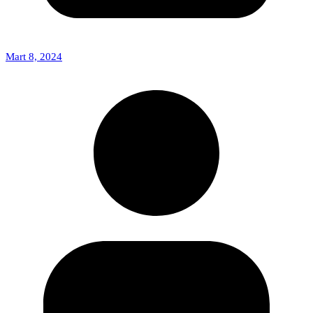
Mart 8, 2024