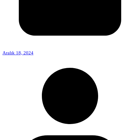
Aralık 18, 2024