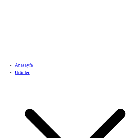
Anasayfa
Ürünler