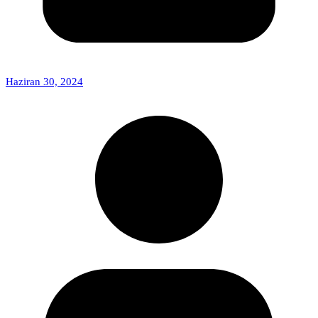
Haziran 30, 2024