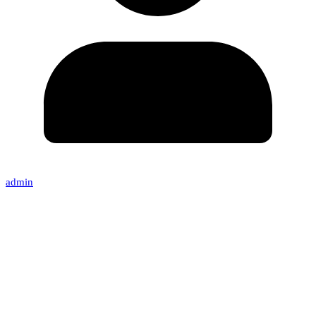
admin