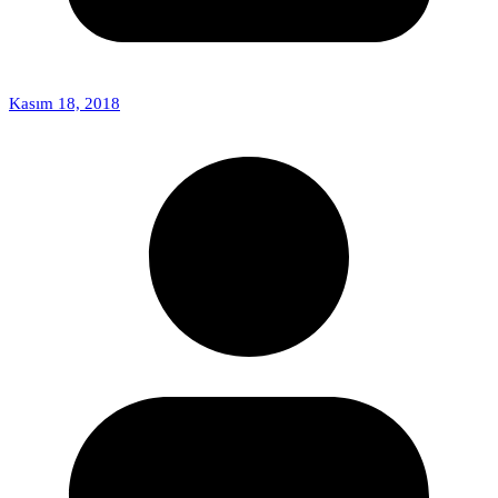
Kasım 18, 2018