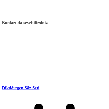
Bunları da sevebilirsiniz
Dikdörtgen Söz Seti