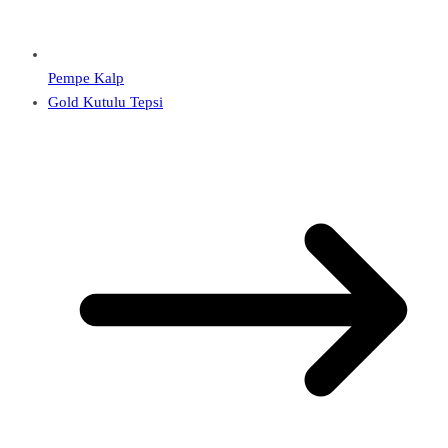
Pempe Kalp
Gold Kutulu Tepsi