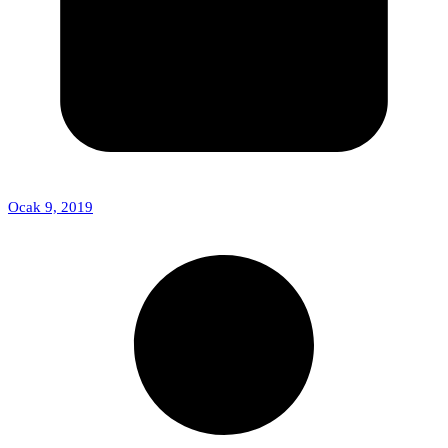
Ocak 9, 2019