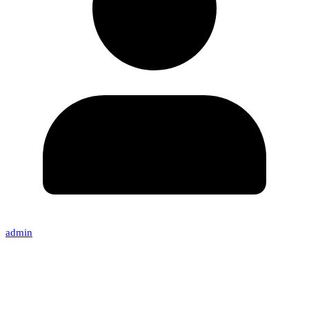
admin