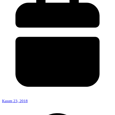
Kasım 23, 2018