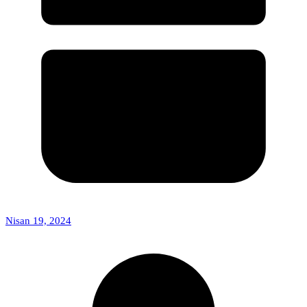
Nisan 19, 2024