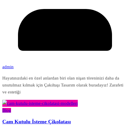
admin
Hayatınızdaki en özel anlardan biri olan nişan töreninizi daha da
unutulmaz kılmak için Çakıltaşı Tasarım olarak buradayız! Zarafeti
ve estetiği
Blog
Cam Kutulu İsteme Çikolatası