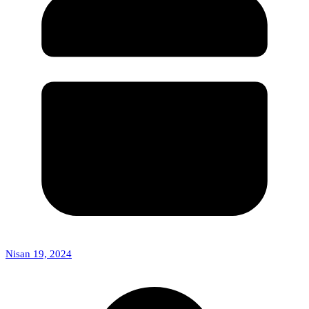
Nisan 19, 2024