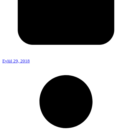
Eylül 29, 2018