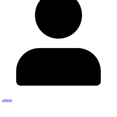
admin