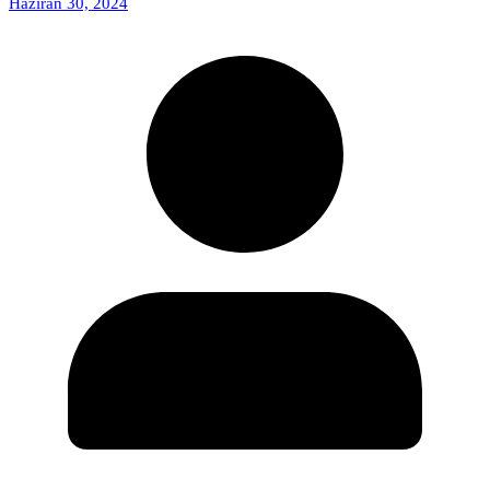
Haziran 30, 2024