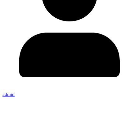
admin