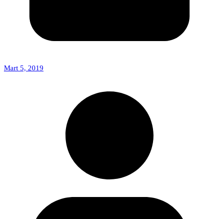
Mart 5, 2019