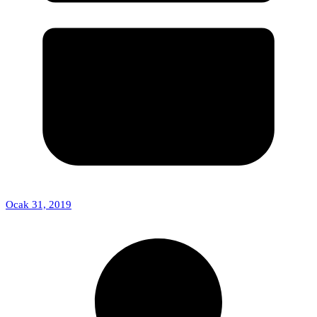
Ocak 31, 2019