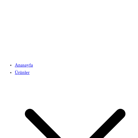
Anasayfa
Ürünler