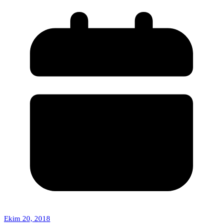
Ekim 20, 2018