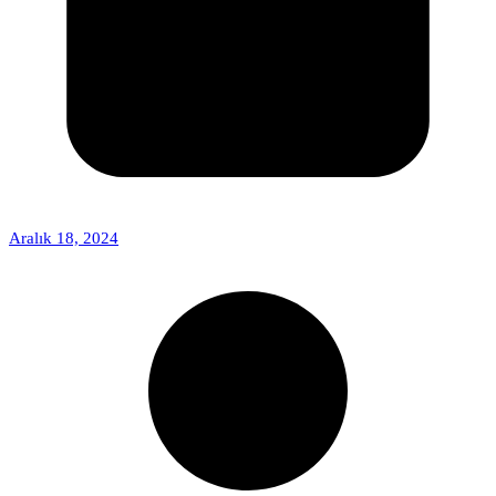
Aralık 18, 2024