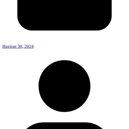
Haziran 30, 2024