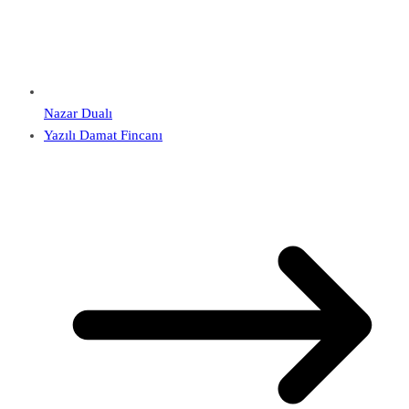
Nazar Dualı
Yazılı Damat Fincanı