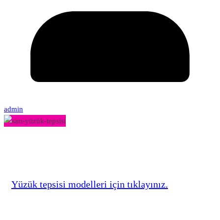
admin
Yüzük tepsisi modelleri için tıklayınız.