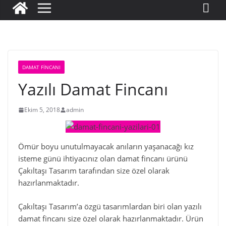
DAMAT FINCANI
Yazılı Damat Fincanı
Ekim 5, 2018
admin
Ömür boyu unutulmayacak anıların yaşanacağı kız
isteme günü ihtiyacınız olan damat fincanı ürünü
Çakıltaşı Tasarım tarafından size özel olarak
hazırlanmaktadır.
Çakıltaşı Tasarım’a özgü tasarımlardan biri olan yazılı
damat fincanı size özel olarak hazırlanmaktadır. Ürün