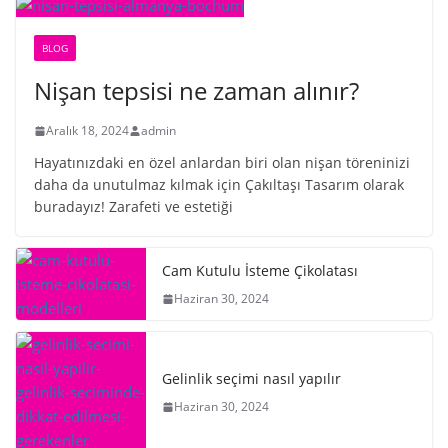
BLOG
Nişan tepsisi ne zaman alınır?
Aralık 18, 2024
admin
Hayatınızdaki en özel anlardan biri olan nişan töreninizi
daha da unutulmaz kılmak için Çakıltaşı Tasarım olarak
buradayız! Zarafeti ve estetiği
Cam Kutulu İsteme Çikolatası
Haziran 30, 2024
Gelinlik seçimi nasıl yapılır
Haziran 30, 2024