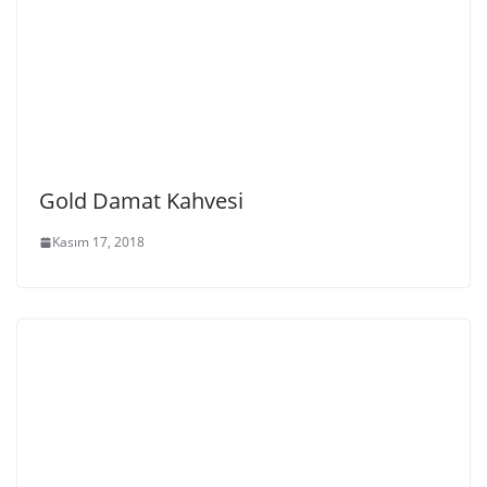
Gold Damat Kahvesi
Kasım 17, 2018