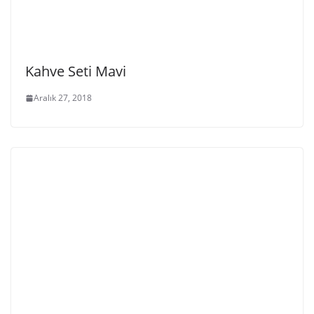
Kahve Seti Mavi
Aralık 27, 2018