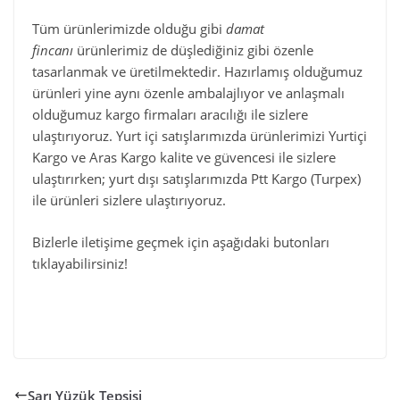
Tüm ürünlerimizde olduğu gibi
damat
fincanı
ürünlerimiz de düşlediğiniz gibi özenle
tasarlanmak ve üretilmektedir. Hazırlamış olduğumuz
ürünleri yine aynı özenle ambalajlıyor ve anlaşmalı
olduğumuz kargo firmaları aracılığı ile sizlere
ulaştırıyoruz. Yurt içi satışlarımızda ürünlerimizi Yurtiçi
Kargo ve Aras Kargo kalite ve güvencesi ile sizlere
ulaştırırken; yurt dışı satışlarımızda Ptt Kargo (Turpex)
ile ürünleri sizlere ulaştırıyoruz.
Bizlerle iletişime geçmek için aşağıdaki butonları
tıklayabilirsiniz!
Sarı Yüzük Tepsisi