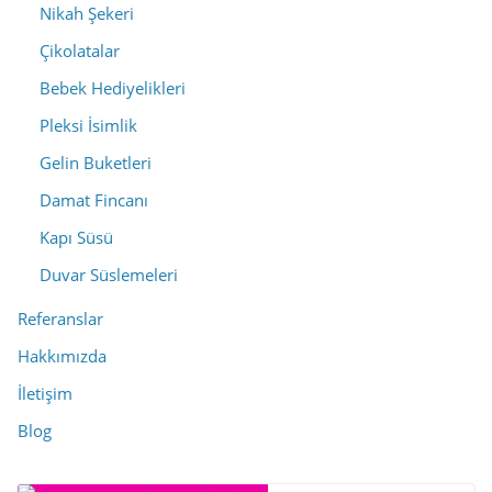
Nikah Şekeri
Çikolatalar
Bebek Hediyelikleri
Pleksi İsimlik
Gelin Buketleri
Damat Fincanı
Kapı Süsü
Duvar Süslemeleri
Referanslar
Hakkımızda
İletişim
Blog