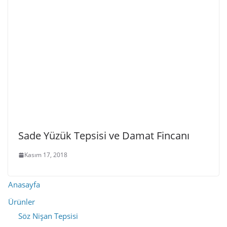
Sade Yüzük Tepsisi ve Damat Fincanı
Kasım 17, 2018
Anasayfa
Ürünler
Söz Nişan Tepsisi