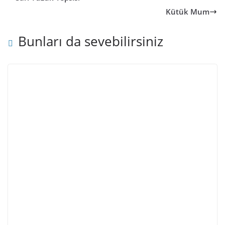
Kütük Mum
Bunları da sevebilirsiniz