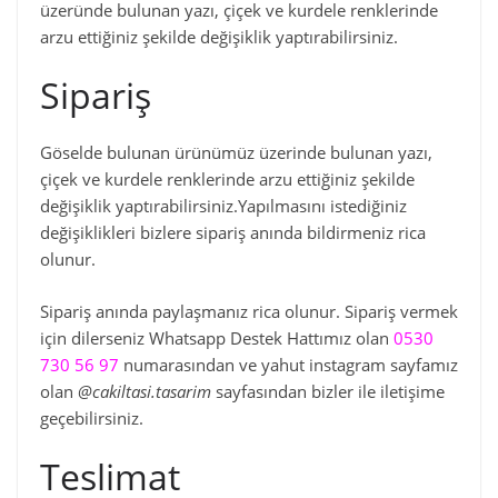
üzeründe bulunan yazı, çiçek ve kurdele renklerinde
arzu ettiğiniz şekilde değişiklik yaptırabilirsiniz.
Sipariş
Göselde bulunan ürünümüz üzerinde bulunan yazı,
çiçek ve kurdele renklerinde arzu ettiğiniz şekilde
değişiklik yaptırabilirsiniz.Yapılmasını istediğiniz
değişiklikleri bizlere sipariş anında bildirmeniz rica
olunur.
Sipariş anında paylaşmanız rica olunur. Sipariş vermek
için dilerseniz Whatsapp Destek Hattımız olan
0530
730 56 97
numarasından ve yahut instagram sayfamız
olan
@cakiltasi.tasarim
sayfasından bizler ile iletişime
geçebilirsiniz.
Teslimat