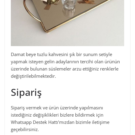
Damat beye tuzlu kahvesini şık bir sunum setiyle
yapmak isteyen gelin adaylarının tercihi olan ürünün
üzerinde bulunan süslemeler arzu ettiğiniz renklerle
değiştirilebilmektedir.
Sipariş
Sipariş vermek ve ürün üzerinde yapılmasını
istediğiniz değişiklikleri bizlere bildirmek için
Whatsapp Destek Hattı’mızdan bizimle iletişime
geçebilirsiniz.