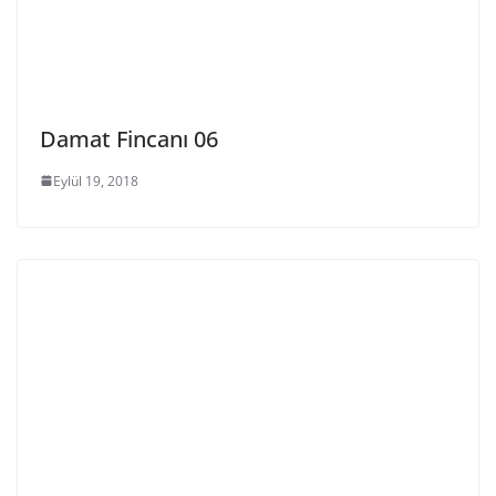
Damat Fincanı 06
Eylül 19, 2018