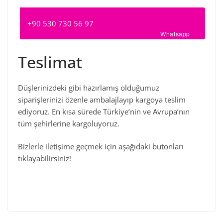
+90 530 730 56 97
Whatsapp
Teslimat
Düşlerinizdeki gibi hazırlamış olduğumuz
siparişlerinizi özenle ambalajlayıp kargoya teslim
ediyoruz. En kısa sürede Türkiye’nin ve Avrupa’nın
tüm şehirlerine kargoluyoruz.
Bizlerle iletişime geçmek için aşağıdaki butonları
tıklayabilirsiniz!