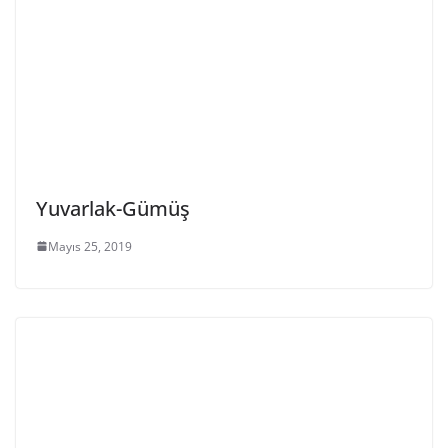
Yuvarlak-Gümüş
Mayıs 25, 2019