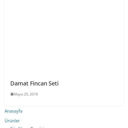
Damat Fincan Seti
Mayıs 25, 2019
Anasayfa
Ürünler