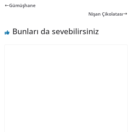
Gümüşhane
Nişan Çikolatası
Bunları da sevebilirsiniz