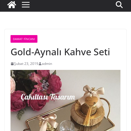
DAMAT FINCANI
Gold-Aynalı Kahve Seti
Şubat 23, 2019
admin