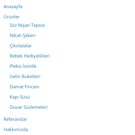
Anasayfa
Ürünler
Söz Nişan Tepsisi
Nikah Şekeri
Çikolatalar
Bebek Hediyelikleri
Pleksi İsimlik
Gelin Buketleri
Damat Fincanı
Kapı Süsü
Duvar Süslemeleri
Referanslar
Hakkımızda