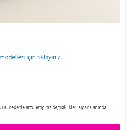
modelleri için tıklayınız.
 Bu nedenle arzu ettiğiniz değişiklikleri sipariş anında