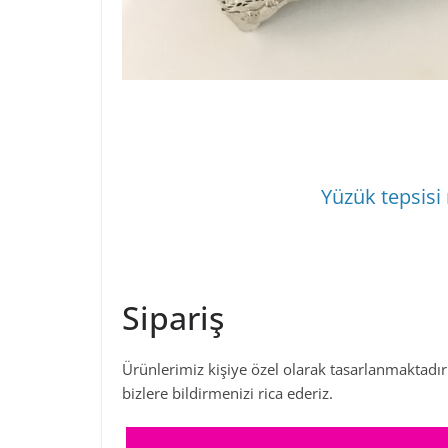
Yüzük tepsisi 
Sipariş
Ürünlerimiz kişiye özel olarak tasarlanmaktadır.
bizlere bildirmenizi rica ederiz.