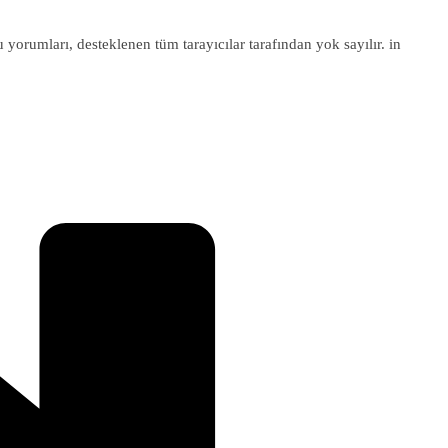
u yorumları, desteklenen tüm tarayıcılar tarafından yok sayılır. in