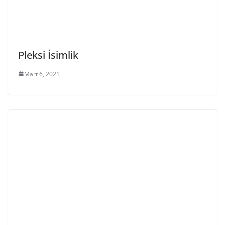
Pleksi İsimlik
Mart 6, 2021