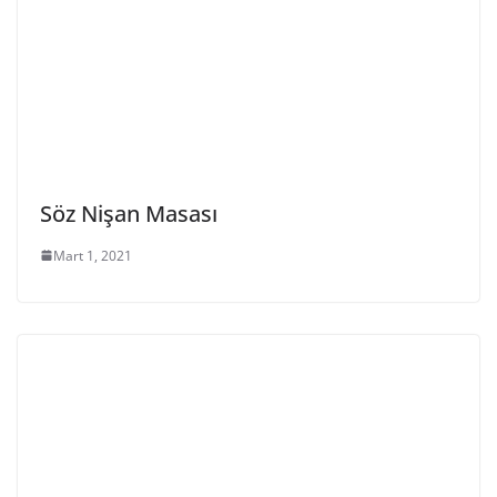
Söz Nişan Masası
Mart 1, 2021