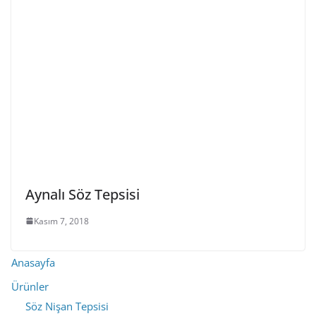
Aynalı Söz Tepsisi
Kasım 7, 2018
Anasayfa
Ürünler
Söz Nişan Tepsisi