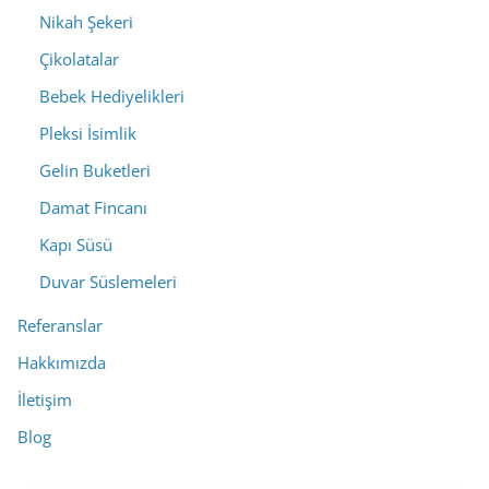
Nikah Şekeri
Çikolatalar
Bebek Hediyelikleri
Pleksi İsimlik
Gelin Buketleri
Damat Fincanı
Kapı Süsü
Duvar Süslemeleri
Referanslar
Hakkımızda
İletişim
Blog