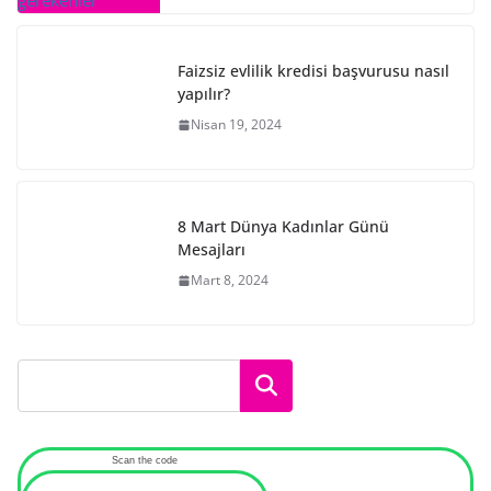
Faizsiz evlilik kredisi başvurusu nasıl
yapılır?
Nisan 19, 2024
8 Mart Dünya Kadınlar Günü
Mesajları
Mart 8, 2024
Ara
Scan the code