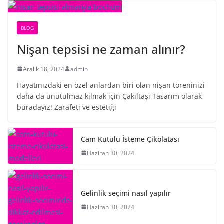
BLOG
Nişan tepsisi ne zaman alınır?
Aralık 18, 2024
admin
Hayatınızdaki en özel anlardan biri olan nişan töreninizi
daha da unutulmaz kılmak için Çakıltaşı Tasarım olarak
buradayız! Zarafeti ve estetiği
Cam Kutulu İsteme Çikolatası
Haziran 30, 2024
Gelinlik seçimi nasıl yapılır
Haziran 30, 2024