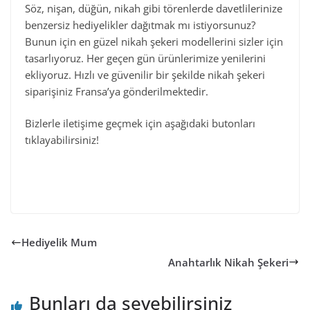
Söz, nişan, düğün, nikah gibi törenlerde davetlilerinize
benzersiz hediyelikler dağıtmak mı istiyorsunuz?
Bunun için en güzel nikah şekeri modellerini sizler için
tasarlıyoruz. Her geçen gün ürünlerimize yenilerini
ekliyoruz. Hızlı ve güvenilir bir şekilde nikah şekeri
siparişiniz Fransa’ya gönderilmektedir.
Bizlerle iletişime geçmek için aşağıdaki butonları
tıklayabilirsiniz!
Hediyelik Mum
Anahtarlık Nikah Şekeri
Bunları da sevebilirsiniz