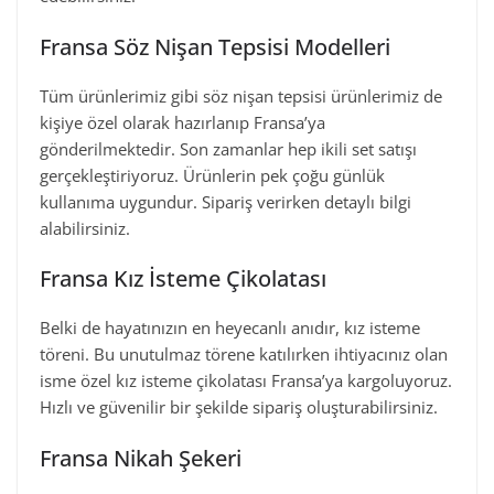
Fransa Söz Nişan Tepsisi Modelleri
Tüm ürünlerimiz gibi söz nişan tepsisi ürünlerimiz de
kişiye özel olarak hazırlanıp Fransa’ya
gönderilmektedir. Son zamanlar hep ikili set satışı
gerçekleştiriyoruz. Ürünlerin pek çoğu günlük
kullanıma uygundur. Sipariş verirken detaylı bilgi
alabilirsiniz.
Fransa Kız İsteme Çikolatası
Belki de hayatınızın en heyecanlı anıdır, kız isteme
töreni. Bu unutulmaz törene katılırken ihtiyacınız olan
isme özel kız isteme çikolatası Fransa’ya kargoluyoruz.
Hızlı ve güvenilir bir şekilde sipariş oluşturabilirsiniz.
Fransa Nikah Şekeri