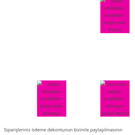
Siparişleriniz ödeme dekontunun bizimle paylaşılmasının