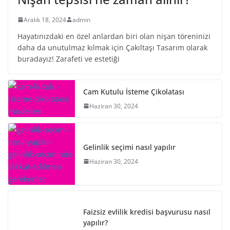
Aralık 18, 2024
admin
Hayatınızdaki en özel anlardan biri olan nişan töreninizi
daha da unutulmaz kılmak için Çakıltaşı Tasarım olarak
buradayız! Zarafeti ve estetiği
Cam Kutulu İsteme Çikolatası
Haziran 30, 2024
Gelinlik seçimi nasıl yapılır
Haziran 30, 2024
Faizsiz evlilik kredisi başvurusu nasıl
yapılır?