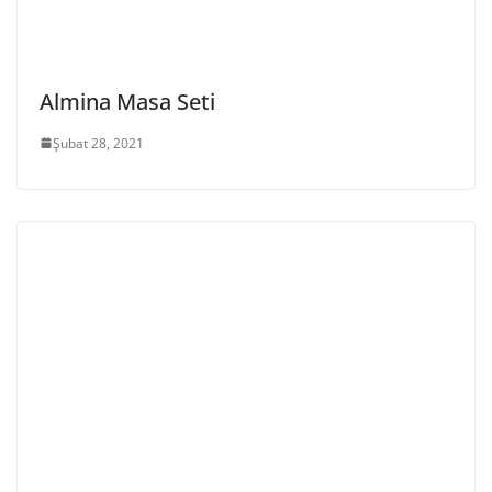
Almina Masa Seti
Şubat 28, 2021