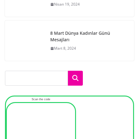
Nisan 19, 2024
8 Mart Dünya Kadınlar Günü
Mesajları
Mart 8, 2024
Ara
Scan the code