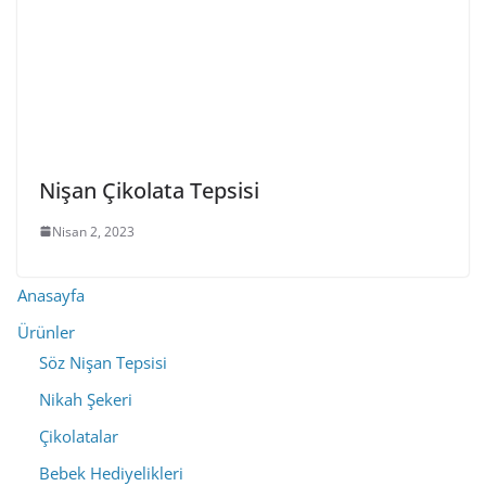
Nişan Çikolata Tepsisi
Nisan 2, 2023
Anasayfa
Ürünler
Söz Nişan Tepsisi
Nikah Şekeri
Çikolatalar
Bebek Hediyelikleri