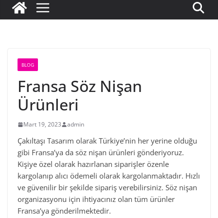
BLOG
Fransa Söz Nişan
Ürünleri
Mart 19, 2023
admin
Çakıltaşı Tasarım olarak Türkiye’nin her yerine olduğu
gibi Fransa’ya da söz nişan ürünleri gönderiyoruz.
Kişiye özel olarak hazırlanan siparişler özenle
kargolanıp alıcı ödemeli olarak kargolanmaktadır. Hızlı
ve güvenilir bir şekilde sipariş verebilirsiniz. Söz nişan
organizasyonu için ihtiyacınız olan tüm ürünler
Fransa’ya gönderilmektedir.