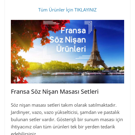
Tüm Ürünler İçin TIKLAYINIZ
Fransa Söz Nişan Masası Setleri
Söz nişan masası setleri takım olarak satılmaktadır.
Jardinyer, vazo, vazo yükselticisi, şamdan ve pastalık
bulunan setler vardır. Gösterişli bir sunum masası için
ihtiyacınız olan tüm ürünleri tek bir yerden tedarik
edebilirsiniz.