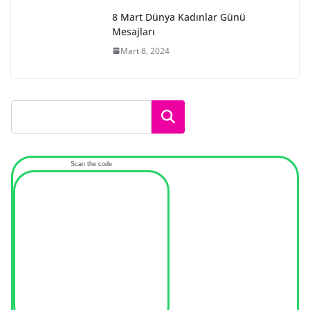
8 Mart Dünya Kadınlar Günü
Mesajları
Mart 8, 2024
Ara
Scan the code