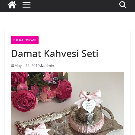
DAMAT FINCANI
Damat Kahvesi Seti
Mayıs 25, 2019
admin