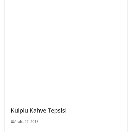
Kulplu Kahve Tepsisi
Aralık 27, 2018