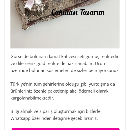
Görselde bulunan damat kahvesi seti gümüş renktedir
ve dilerseniz gold renkte de hazırlanabilir. Ürün
üzerinde bulunan süslemeleri de sizler belirliyorsunuz.
Türkiye’nin tüm şehirlerine olduğu gibi yurtdışına da
ürünleriniz özenle paketlenip alıcı ödemeli olarak
kargolanabilmektedir.
Bilgi almak ve sipariş oluşturmak için bizlerle
Whatsapp üzerinden iletişime geçebilirsiniz.