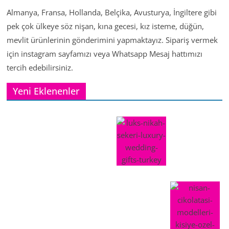
Almanya, Fransa, Hollanda, Belçika, Avusturya, İngiltere gibi
pek çok ülkeye söz nişan, kına gecesi, kız isteme, düğün,
mevlit ürünlerinin gönderimini yapmaktayız. Sipariş vermek
için instagram sayfamızı veya Whatsapp Mesaj hattımızı
tercih edebilirsiniz.
Yeni Eklenenler