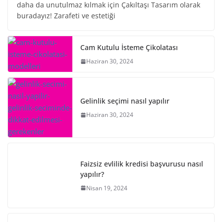
daha da unutulmaz kılmak için Çakıltaşı Tasarım olarak
buradayız! Zarafeti ve estetiği
Cam Kutulu İsteme Çikolatası
Haziran 30, 2024
Gelinlik seçimi nasıl yapılır
Haziran 30, 2024
Faizsiz evlilik kredisi başvurusu nasıl
yapılır?
Nisan 19, 2024