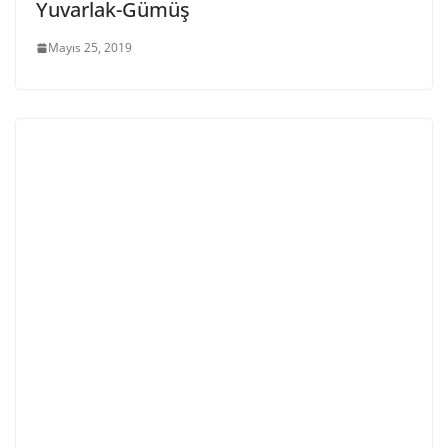
Yuvarlak-Gümüş
Mayıs 25, 2019