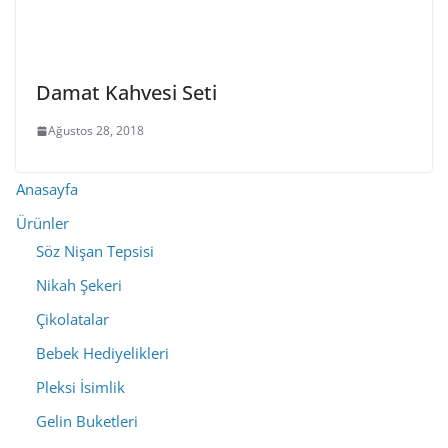
Damat Kahvesi Seti
Ağustos 28, 2018
Anasayfa
Ürünler
Söz Nişan Tepsisi
Nikah Şekeri
Çikolatalar
Bebek Hediyelikleri
Pleksi İsimlik
Gelin Buketleri