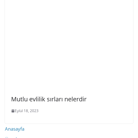
Mutlu evlilik sırları nelerdir
Eylül 18, 2023
Anasayfa