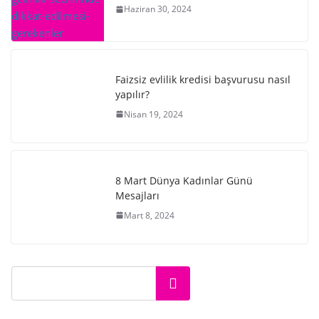
Haziran 30, 2024
Faizsiz evlilik kredisi başvurusu nasıl
yapılır?
Nisan 19, 2024
8 Mart Dünya Kadınlar Günü
Mesajları
Mart 8, 2024
Ara