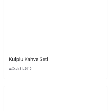
Kulplu Kahve Seti
Ocak 31, 2019