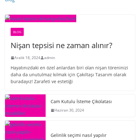
BLOG
Nişan tepsisi ne zaman alınır?
Aralık 18, 2024
admin
Hayatınızdaki en özel anlardan biri olan nişan töreninizi
daha da unutulmaz kılmak için Çakıltaşı Tasarım olarak
buradayız! Zarafeti ve estetiği
Cam Kutulu İsteme Çikolatası
Haziran 30, 2024
Gelinlik seçimi nasıl yapılır