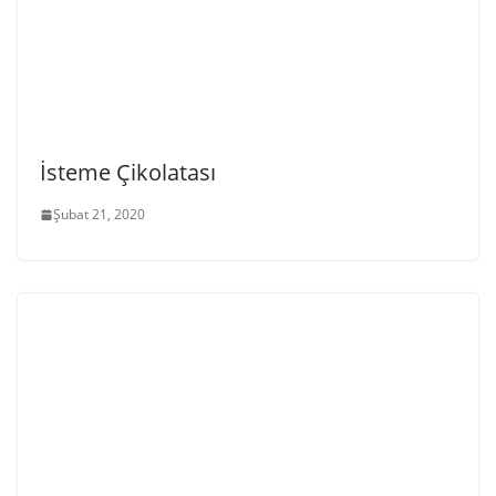
İsteme Çikolatası
Şubat 21, 2020