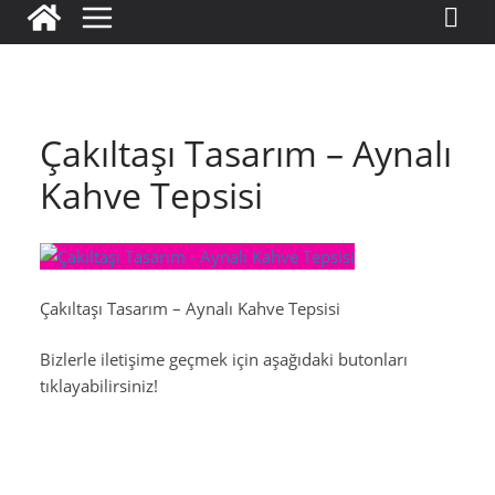
Çakıltaşı Tasarım – Aynalı
Kahve Tepsisi
Çakıltaşı Tasarım – Aynalı Kahve Tepsisi
Bizlerle iletişime geçmek için aşağıdaki butonları
tıklayabilirsiniz!