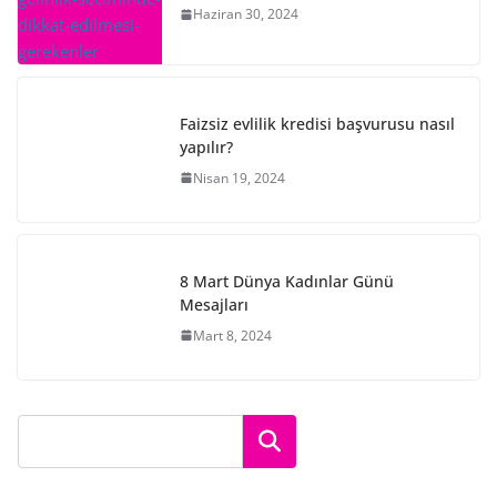
Haziran 30, 2024
Faizsiz evlilik kredisi başvurusu nasıl
yapılır?
Nisan 19, 2024
8 Mart Dünya Kadınlar Günü
Mesajları
Mart 8, 2024
Ara