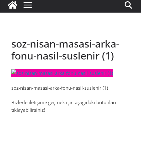
soz-nisan-masasi-arka-
fonu-nasil-suslenir (1)
soz-nisan-masasi-arka-fonu-nasil-suslenir (1)
Bizlerle iletişime geçmek için aşağıdaki butonları
tıklayabilirsiniz!