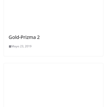
Gold-Prizma 2
Mayıs 23, 2019