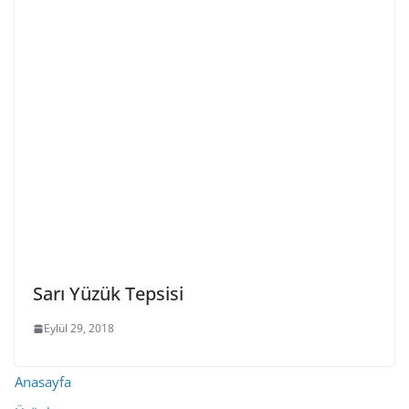
Sarı Yüzük Tepsisi
Eylül 29, 2018
Anasayfa