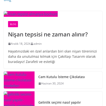
BLOG
Nişan tepsisi ne zaman alınır?
Aralık 18, 2024
admin
Hayatınızdaki en özel anlardan biri olan nişan töreninizi
daha da unutulmaz kılmak için Çakıltaşı Tasarım olarak
buradayız! Zarafeti ve estetiği
Cam Kutulu İsteme Çikolatası
Haziran 30, 2024
Gelinlik seçimi nasıl yapılır