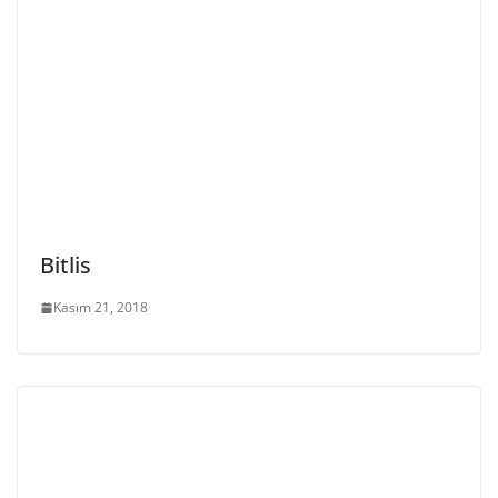
Bitlis
Kasım 21, 2018