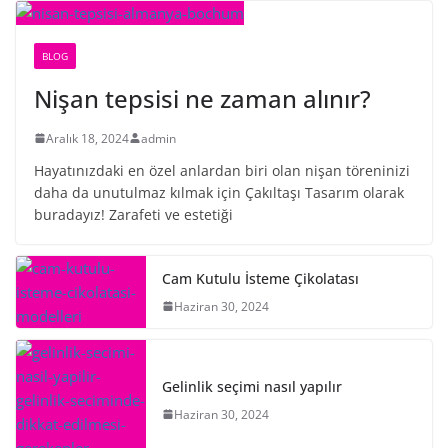
BLOG
Nişan tepsisi ne zaman alınır?
Aralık 18, 2024
admin
Hayatınızdaki en özel anlardan biri olan nişan töreninizi
daha da unutulmaz kılmak için Çakıltaşı Tasarım olarak
buradayız! Zarafeti ve estetiği
Cam Kutulu İsteme Çikolatası
Haziran 30, 2024
Gelinlik seçimi nasıl yapılır
Haziran 30, 2024