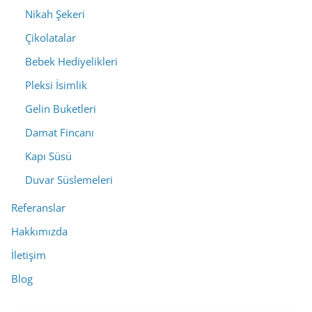
Nikah Şekeri
Çikolatalar
Bebek Hediyelikleri
Pleksi İsimlik
Gelin Buketleri
Damat Fincanı
Kapı Süsü
Duvar Süslemeleri
Referanslar
Hakkımızda
İletişim
Blog