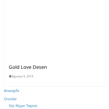
Gold Love Desen
Ağustos 9, 2019
Anasayfa
Ürünler
Söz Nişan Tepsisi