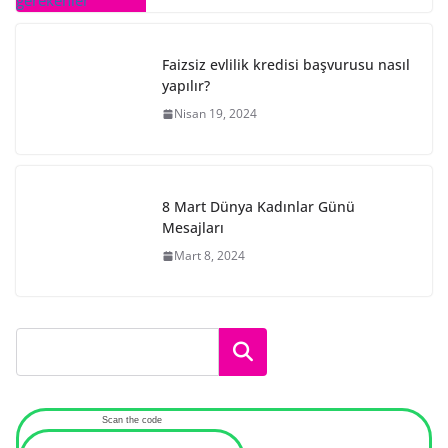
Faizsiz evlilik kredisi başvurusu nasıl
yapılır?
Nisan 19, 2024
8 Mart Dünya Kadınlar Günü
Mesajları
Mart 8, 2024
Ara
Scan the code