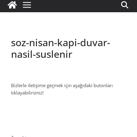
soz-nisan-kapi-duvar-
nasil-suslenir
Bizlerle iletişime geçmek için aşağıdaki butonları
tıklayabilirsiniz!