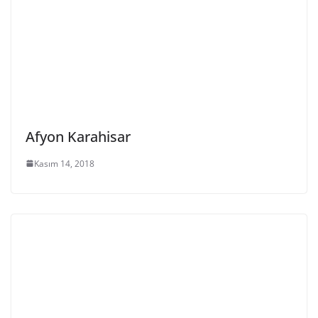
Afyon Karahisar
Kasım 14, 2018