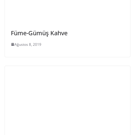
Füme-Gümüş Kahve
Ağustos 8, 2019