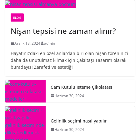
BLOG
Nişan tepsisi ne zaman alınır?
Aralık 18, 2024
admin
Hayatınızdaki en özel anlardan biri olan nişan töreninizi
daha da unutulmaz kılmak için Çakıltaşı Tasarım olarak
buradayız! Zarafeti ve estetiği
Cam Kutulu İsteme Çikolatası
Haziran 30, 2024
Gelinlik seçimi nasıl yapılır
Haziran 30, 2024