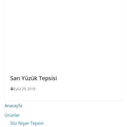
Sarı Yüzük Tepsisi
Eylül 29, 2018
Anasayfa
Ürünler
Söz Nişan Tepsisi