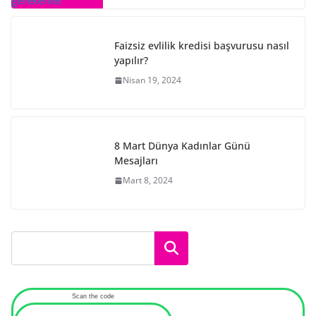
Faizsiz evlilik kredisi başvurusu nasıl
yapılır?
Nisan 19, 2024
8 Mart Dünya Kadınlar Günü
Mesajları
Mart 8, 2024
Ara
Scan the code