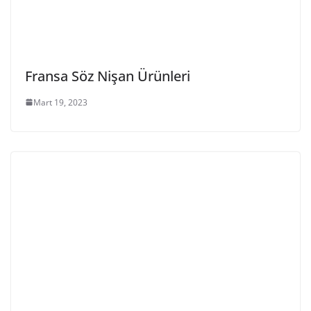
Fransa Söz Nişan Ürünleri
Mart 19, 2023