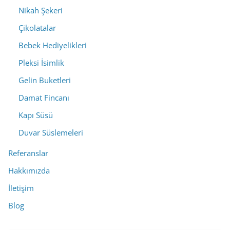
Nikah Şekeri
Çikolatalar
Bebek Hediyelikleri
Pleksi İsimlik
Gelin Buketleri
Damat Fincanı
Kapı Süsü
Duvar Süslemeleri
Referanslar
Hakkımızda
İletişim
Blog