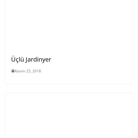
Üçlü Jardinyer
Kasım 25, 2018