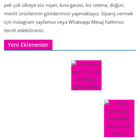
pek çok ülkeye söz nişan, kına gecesi, kız isteme, düğün,
mevlit ürünlerinin gönderimini yapmaktayız. Sipariş vermek
için instagram sayfamızı veya Whatsapp Mesaj hattımızı
tercih edebilirsiniz.
Yeni Eklenenler