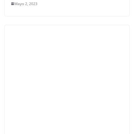
Mayıs 2, 2023