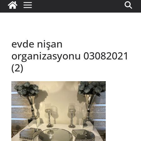
evde nişan
organizasyonu 03082021
(2)