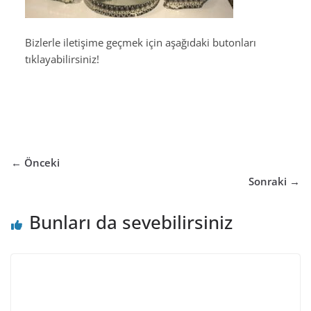
Bizlerle iletişime geçmek için aşağıdaki butonları
tıklayabilirsiniz!
← Önceki
Sonraki →
Bunları da sevebilirsiniz