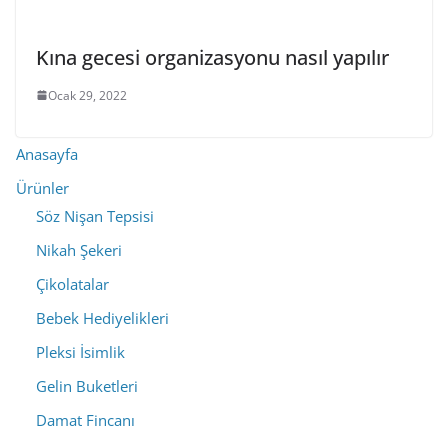
Kına gecesi organizasyonu nasıl yapılır
Ocak 29, 2022
Anasayfa
Ürünler
Söz Nişan Tepsisi
Nikah Şekeri
Çikolatalar
Bebek Hediyelikleri
Pleksi İsimlik
Gelin Buketleri
Damat Fincanı