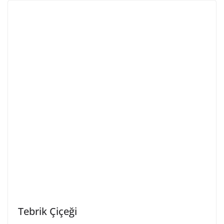
Tebrik Çiçeği