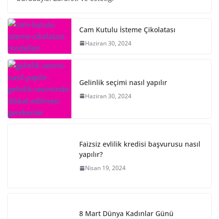
Cam Kutulu İsteme Çikolatası
Haziran 30, 2024
Gelinlik seçimi nasıl yapılır
Haziran 30, 2024
Faizsiz evlilik kredisi başvurusu nasıl
yapılır?
Nisan 19, 2024
8 Mart Dünya Kadınlar Günü