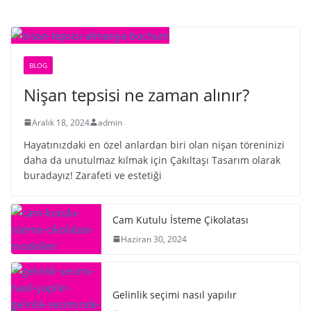
BLOG
Nişan tepsisi ne zaman alınır?
Aralık 18, 2024
admin
Hayatınızdaki en özel anlardan biri olan nişan töreninizi
daha da unutulmaz kılmak için Çakıltaşı Tasarım olarak
buradayız! Zarafeti ve estetiği
Cam Kutulu İsteme Çikolatası
Haziran 30, 2024
Gelinlik seçimi nasıl yapılır