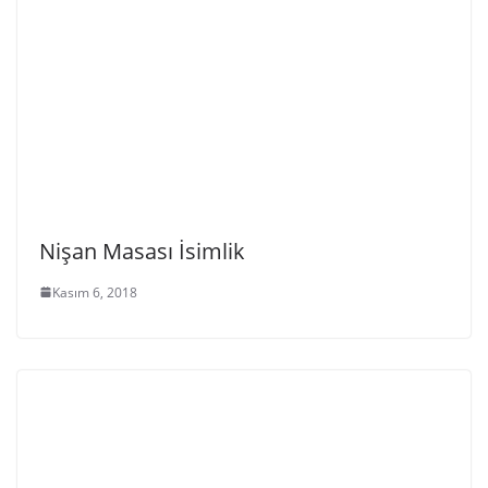
Nişan Masası İsimlik
Kasım 6, 2018