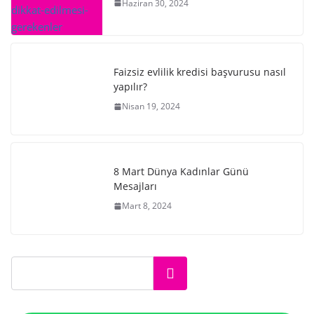
Haziran 30, 2024
Faizsiz evlilik kredisi başvurusu nasıl
yapılır?
Nisan 19, 2024
8 Mart Dünya Kadınlar Günü
Mesajları
Mart 8, 2024
Ara