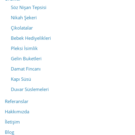
Söz Nişan Tepsisi
Nikah Şekeri
Çikolatalar
Bebek Hediyelikleri
Pleksi İsimlik
Gelin Buketleri
Damat Fincanı
Kapı Süsü
Duvar Süslemeleri
Referanslar
Hakkımızda
İletişim
Blog