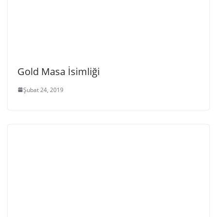
Gold Masa İsimliği
Şubat 24, 2019