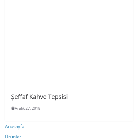
Şeffaf Kahve Tepsisi
Aralık 27, 2018
Anasayfa
Ürünler