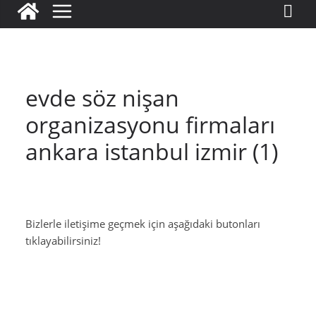
evde söz nişan
organizasyonu firmaları
ankara istanbul izmir (1)
Bizlerle iletişime geçmek için aşağıdaki butonları
tıklayabilirsiniz!