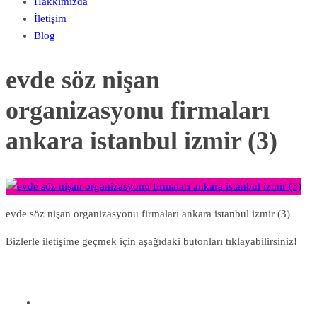
Hakkımızda
İletişim
Blog
evde söz nişan
organizasyonu firmaları
ankara istanbul izmir (3)
evde söz nişan organizasyonu firmaları ankara istanbul izmir (3)
Bizlerle iletişime geçmek için aşağıdaki butonları tıklayabilirsiniz!