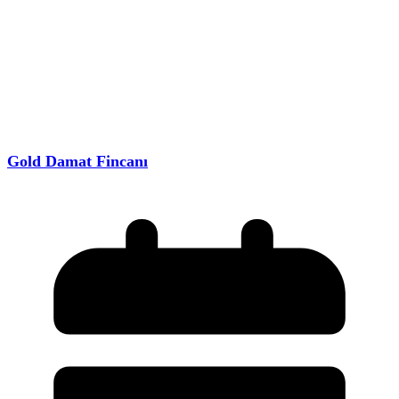
Gold Damat Fincanı