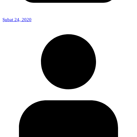
Şubat 24, 2020