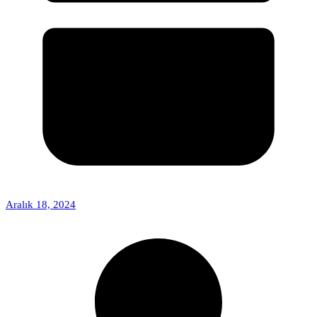
Aralık 18, 2024