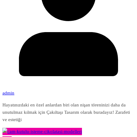
admin
Hayatınızdaki en özel anlardan biri olan nişan töreninizi daha da
unutulmaz kılmak için Çakıltaşı Tasarım olarak buradayız! Zarafeti
ve estetiği