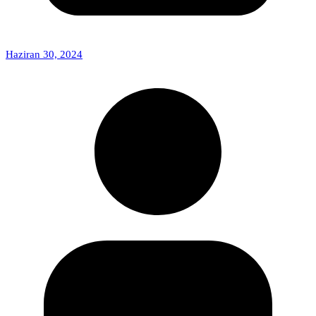
Haziran 30, 2024