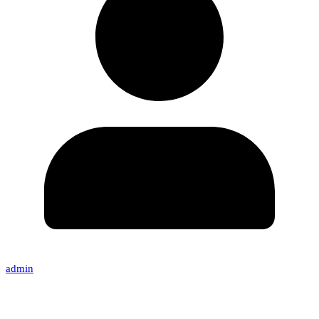
admin