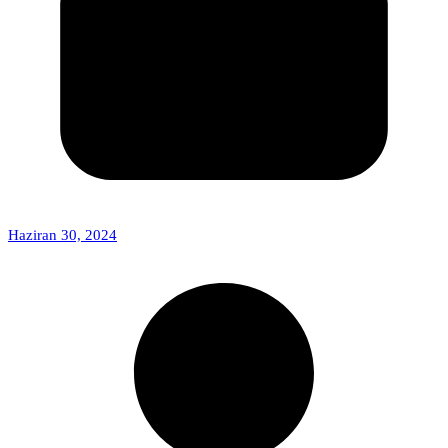
Haziran 30, 2024