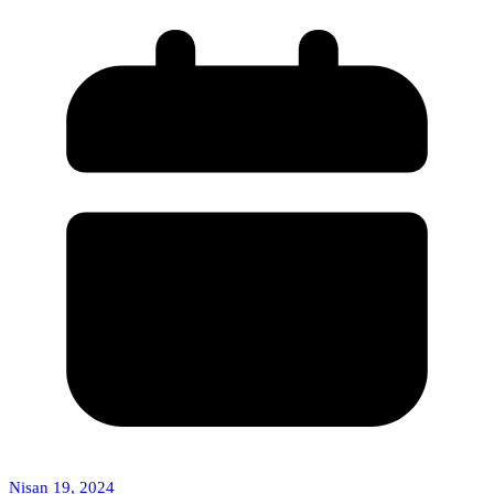
Nisan 19, 2024