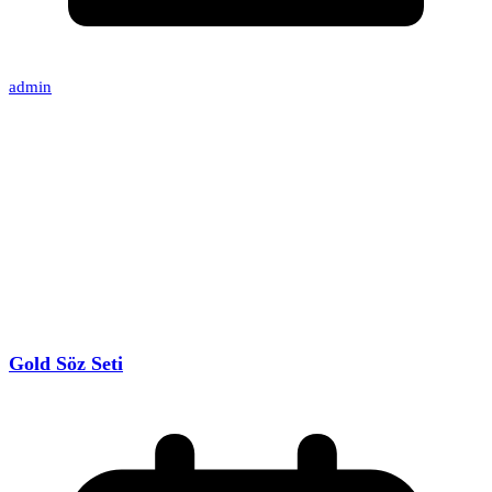
admin
Gold Söz Seti