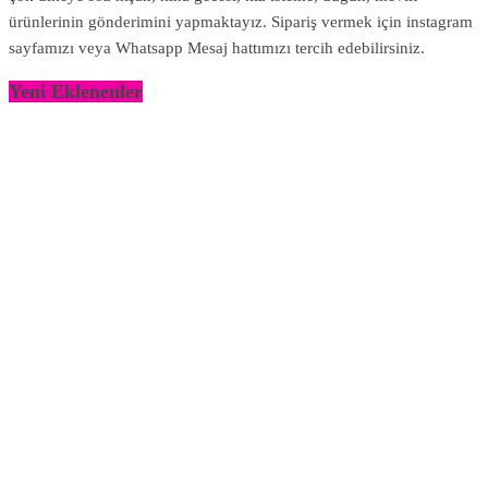
ürünlerinin gönderimini yapmaktayız. Sipariş vermek için instagram
sayfamızı veya Whatsapp Mesaj hattımızı tercih edebilirsiniz.
Yeni Eklenenler