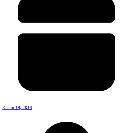
Kasım 19, 2018