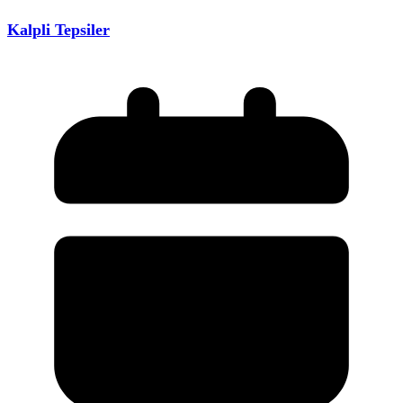
Kalpli Tepsiler