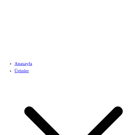
Anasayfa
Ürünler