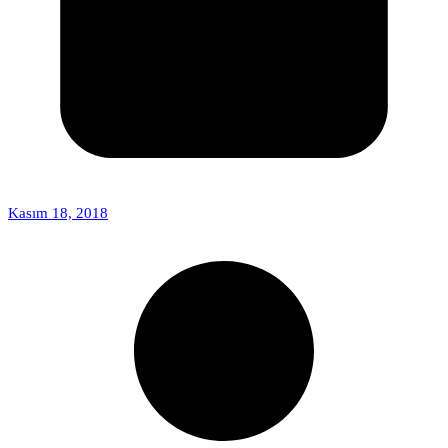
Kasım 18, 2018