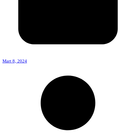
Mart 8, 2024