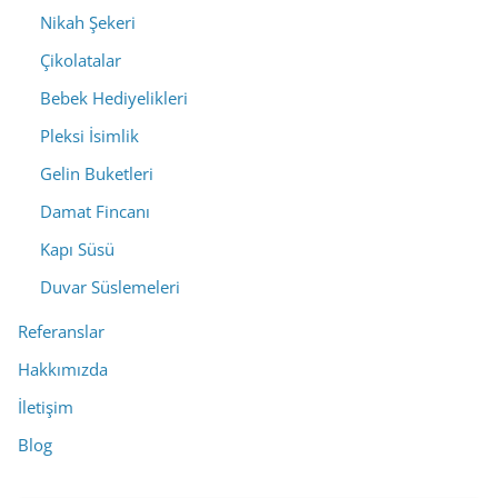
Nikah Şekeri
Çikolatalar
Bebek Hediyelikleri
Pleksi İsimlik
Gelin Buketleri
Damat Fincanı
Kapı Süsü
Duvar Süslemeleri
Referanslar
Hakkımızda
İletişim
Blog