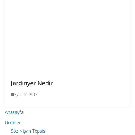
Jardinyer Nedir
Eylül 16, 2018
Anasayfa
Ürünler
Söz Nişan Tepsisi