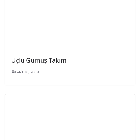
Üçlü Gümüş Takım
Eylül 10, 2018