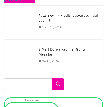
Faizsiz evlilik kredisi başvurusu nasıl
yapılır?
Nisan 19, 2024
8 Mart Dünya Kadınlar Günü
Mesajları
Mart 8, 2024
Ara
Scan the code