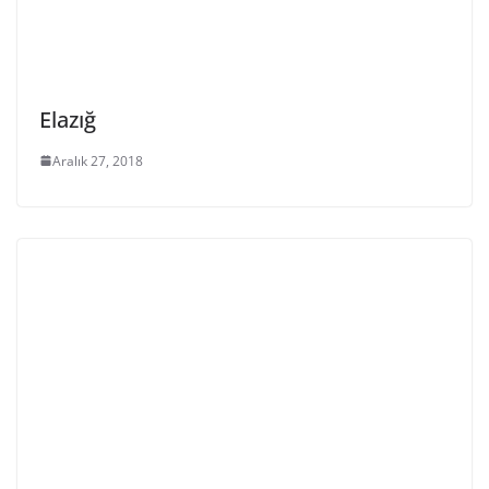
Elazığ
Aralık 27, 2018