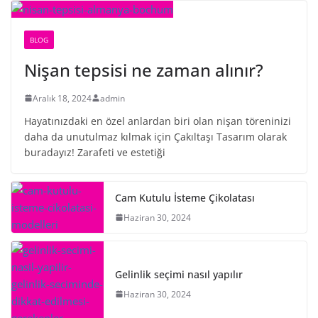
BLOG
Nişan tepsisi ne zaman alınır?
Aralık 18, 2024
admin
Hayatınızdaki en özel anlardan biri olan nişan töreninizi
daha da unutulmaz kılmak için Çakıltaşı Tasarım olarak
buradayız! Zarafeti ve estetiği
Cam Kutulu İsteme Çikolatası
Haziran 30, 2024
Gelinlik seçimi nasıl yapılır
Haziran 30, 2024