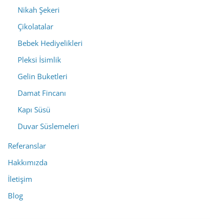
Nikah Şekeri
Çikolatalar
Bebek Hediyelikleri
Pleksi İsimlik
Gelin Buketleri
Damat Fincanı
Kapı Süsü
Duvar Süslemeleri
Referanslar
Hakkımızda
İletişim
Blog