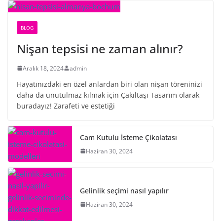
BLOG
Nişan tepsisi ne zaman alınır?
Aralık 18, 2024
admin
Hayatınızdaki en özel anlardan biri olan nişan töreninizi
daha da unutulmaz kılmak için Çakıltaşı Tasarım olarak
buradayız! Zarafeti ve estetiği
Cam Kutulu İsteme Çikolatası
Haziran 30, 2024
Gelinlik seçimi nasıl yapılır
Haziran 30, 2024