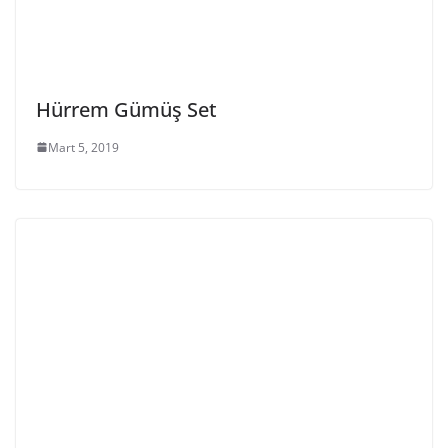
Hürrem Gümüş Set
Mart 5, 2019