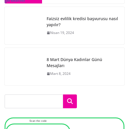
Faizsiz evlilik kredisi başvurusu nasıl
yapılır?
Nisan 19, 2024
8 Mart Dünya Kadınlar Günü
Mesajları
Mart 8, 2024
Ara
Scan the code