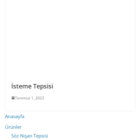
İsteme Tepsisi
Temmuz 1, 2023
Anasayfa
Ürünler
Söz Nişan Tepsisi