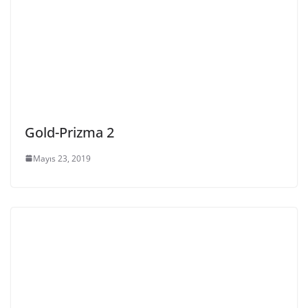
Gold-Prizma 2
Mayıs 23, 2019