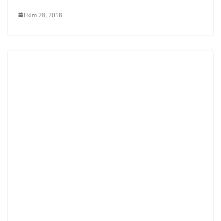
Ekim 28, 2018