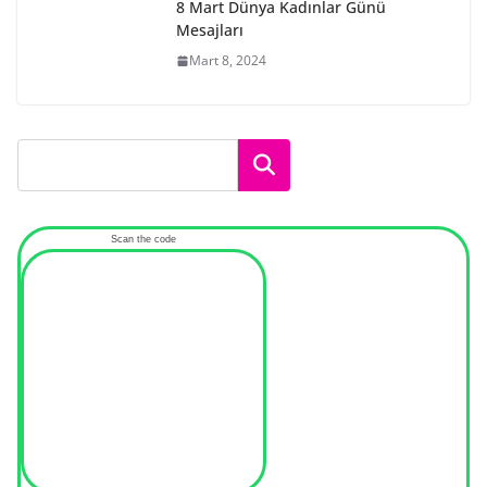
8 Mart Dünya Kadınlar Günü
Mesajları
Mart 8, 2024
Ara
Scan the code