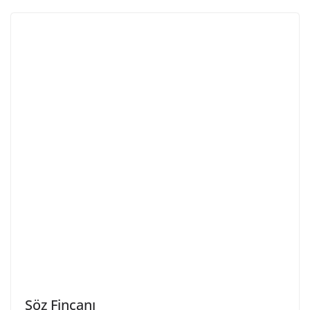
Söz Fincanı