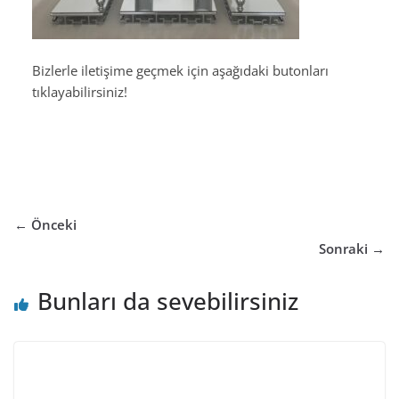
Bizlerle iletişime geçmek için aşağıdaki butonları
tıklayabilirsiniz!
← Önceki
Sonraki →
Bunları da sevebilirsiniz