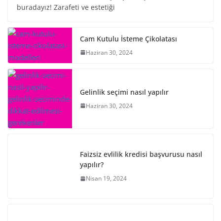
buradayız! Zarafeti ve estetiği
Cam Kutulu İsteme Çikolatası
Haziran 30, 2024
Gelinlik seçimi nasıl yapılır
Haziran 30, 2024
Faizsiz evlilik kredisi başvurusu nasıl
yapılır?
Nisan 19, 2024