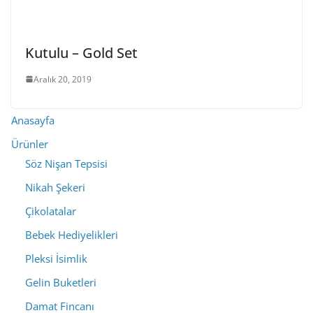
Kutulu – Gold Set
Aralık 20, 2019
Anasayfa
Ürünler
Söz Nişan Tepsisi
Nikah Şekeri
Çikolatalar
Bebek Hediyelikleri
Pleksi İsimlik
Gelin Buketleri
Damat Fincanı