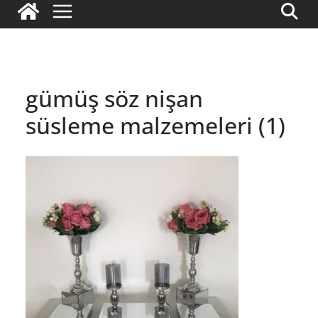
gümüş söz nişan
süsleme malzemeleri (1)