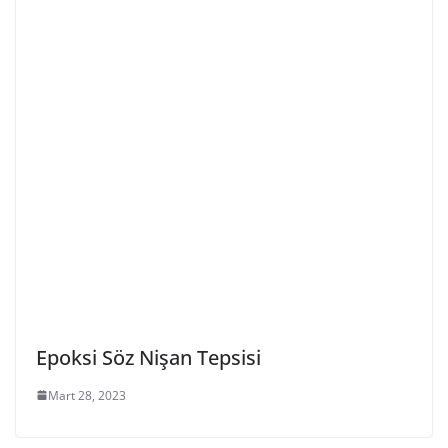
Epoksi Söz Nişan Tepsisi
Mart 28, 2023