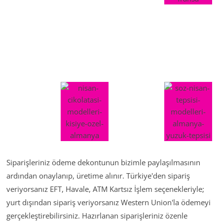
Siparişleriniz ödeme dekontunun bizimle paylaşılmasının
ardından onaylanıp, üretime alınır. Türkiye'den sipariş
veriyorsanız EFT, Havale, ATM Kartsız İşlem seçenekleriyle;
yurt dışından sipariş veriyorsanız Western Union'la ödemeyi
gerçekleştirebilirsiniz. Hazırlanan siparişleriniz özenle