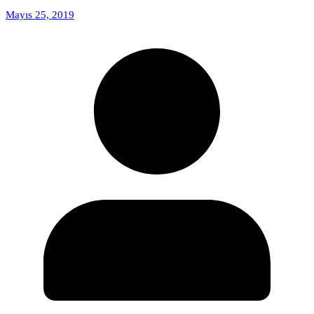
Mayıs 25, 2019