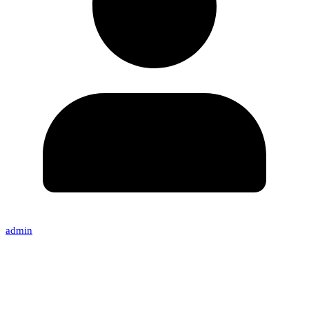
admin