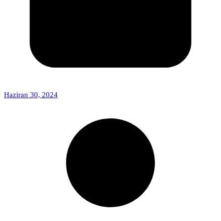
Haziran 30, 2024