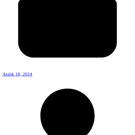
Aralık 18, 2024