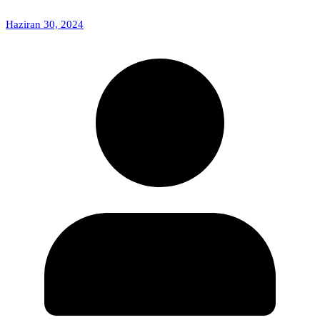
Haziran 30, 2024