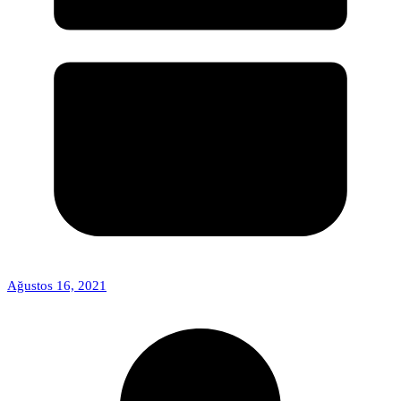
Ağustos 16, 2021