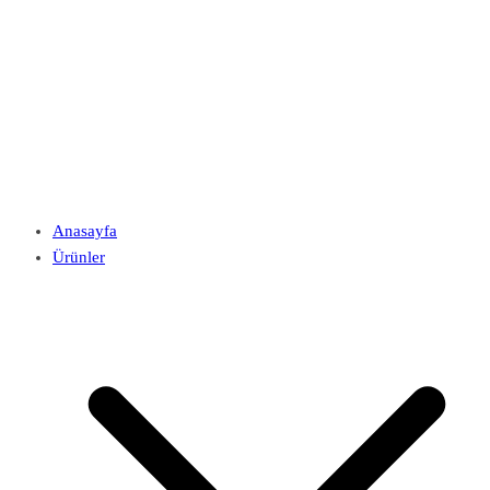
Anasayfa
Ürünler