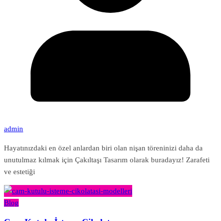
admin
Hayatınızdaki en özel anlardan biri olan nişan töreninizi daha da
unutulmaz kılmak için Çakıltaşı Tasarım olarak buradayız! Zarafeti
ve estetiği
Blog