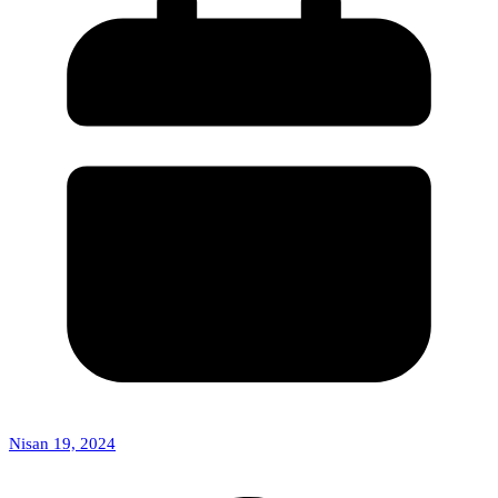
Nisan 19, 2024