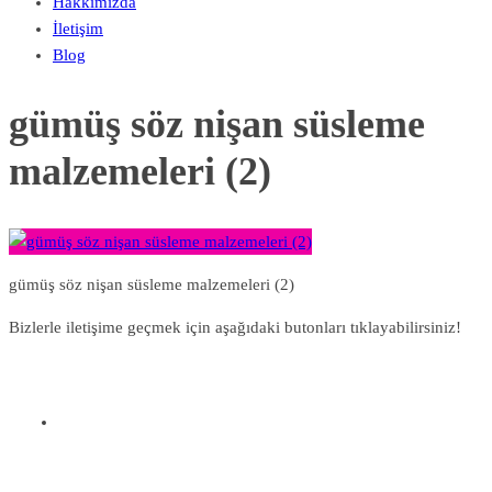
Hakkımızda
İletişim
Blog
gümüş söz nişan süsleme
malzemeleri (2)
gümüş söz nişan süsleme malzemeleri (2)
Bizlerle iletişime geçmek için aşağıdaki butonları tıklayabilirsiniz!