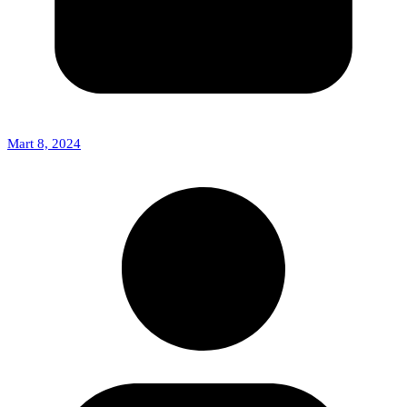
Mart 8, 2024