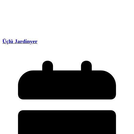
Üçlü Jardinyer