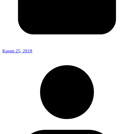
Kasım 25, 2018