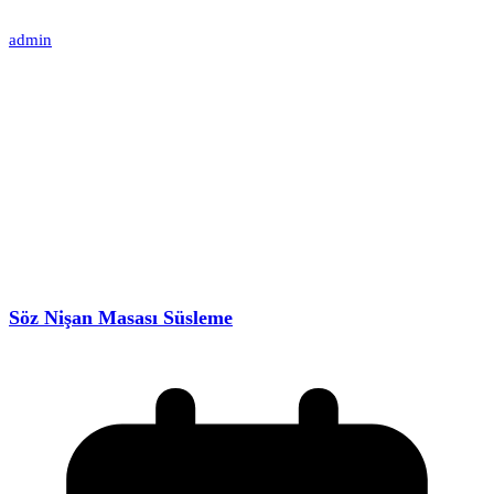
admin
Söz Nişan Masası Süsleme