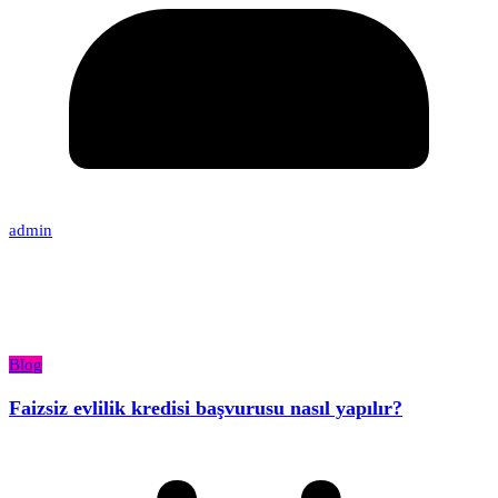
admin
Blog
Faizsiz evlilik kredisi başvurusu nasıl yapılır?