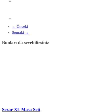
← Önceki
Sonraki →
Bunları da sevebilirsiniz
Sezar XL Masa Seti