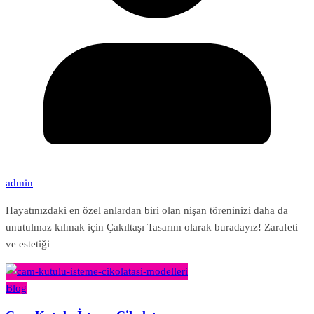
admin
Hayatınızdaki en özel anlardan biri olan nişan töreninizi daha da
unutulmaz kılmak için Çakıltaşı Tasarım olarak buradayız! Zarafeti
ve estetiği
Blog