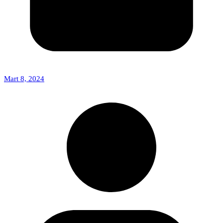
Mart 8, 2024