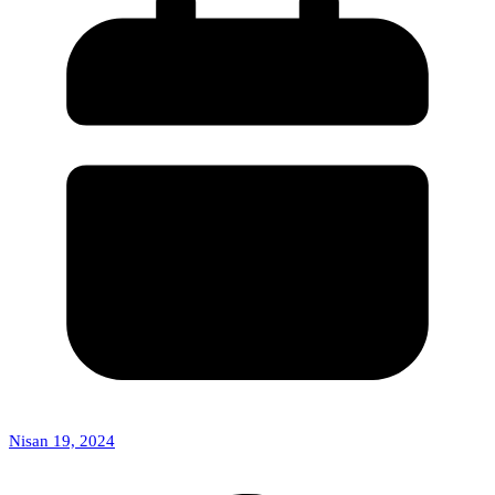
Nisan 19, 2024