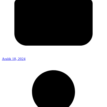
Aralık 18, 2024