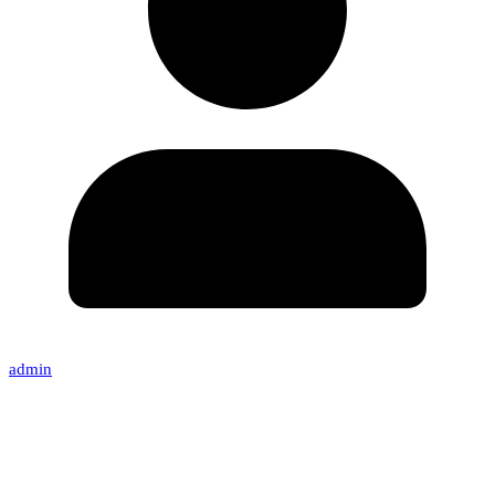
admin