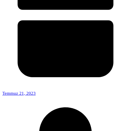
Temmuz 21, 2023