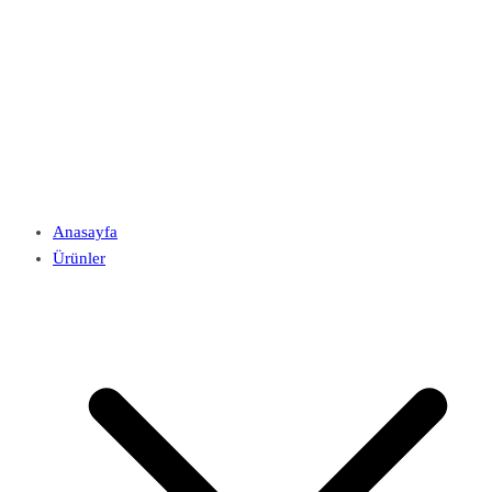
Anasayfa
Ürünler