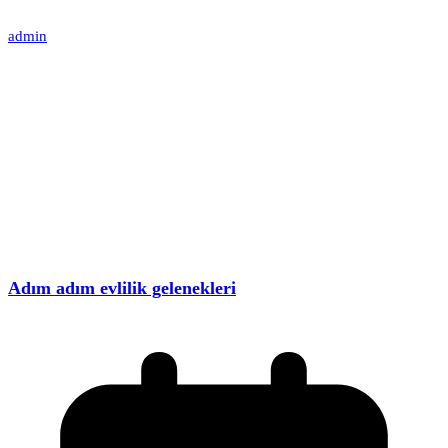
admin
Adım adım evlilik gelenekleri