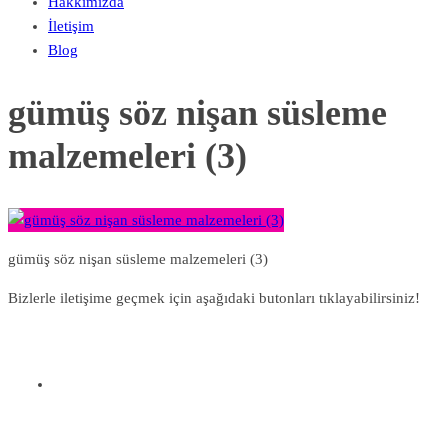
Hakkımızda
İletişim
Blog
gümüş söz nişan süsleme
malzemeleri (3)
gümüş söz nişan süsleme malzemeleri (3)
Bizlerle iletişime geçmek için aşağıdaki butonları tıklayabilirsiniz!