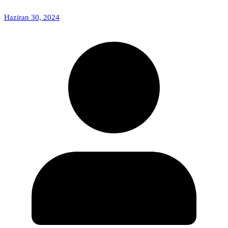
Haziran 30, 2024