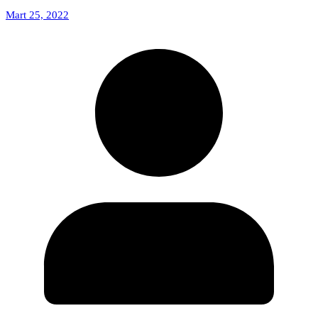
Mart 25, 2022