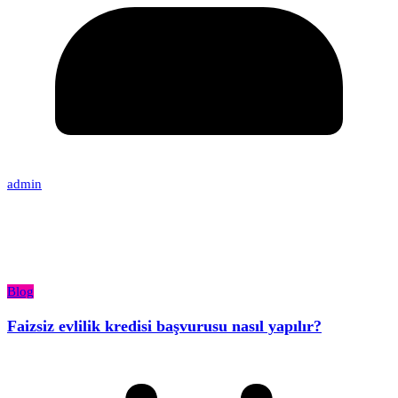
admin
Blog
Faizsiz evlilik kredisi başvurusu nasıl yapılır?