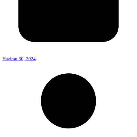
Haziran 30, 2024