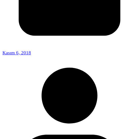
Kasım 6, 2018