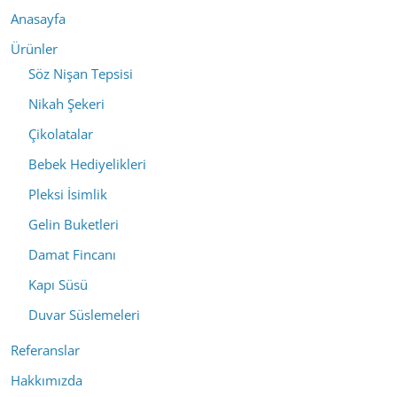
Anasayfa
Ürünler
Söz Nişan Tepsisi
Nikah Şekeri
Çikolatalar
Bebek Hediyelikleri
Pleksi İsimlik
Gelin Buketleri
Damat Fincanı
Kapı Süsü
Duvar Süslemeleri
Referanslar
Hakkımızda