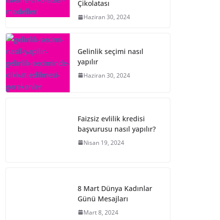
Çikolatası
Haziran 30, 2024
Gelinlik seçimi nasıl
yapılır
Haziran 30, 2024
Faizsiz evlilik kredisi
başvurusu nasıl yapılır?
Nisan 19, 2024
8 Mart Dünya Kadınlar
Günü Mesajları
Mart 8, 2024