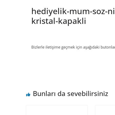
hediyelik-mum-soz-ni
kristal-kapakli
Bizlerle iletişime geçmek için aşağıdaki butonları
Bunları da sevebilirsiniz