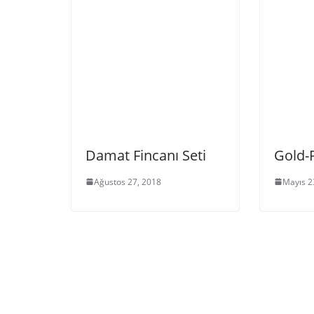
Damat Fincanı Seti
Gold-
Ağustos 27, 2018
Mayıs 2