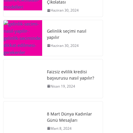
Çikolatası
Haziran 30, 2024
Gelinlik seçimi nasıl
yapılır
Haziran 30, 2024
Faizsiz evlilik kredisi
başvurusu nasıl yapılır?
Nisan 19, 2024
8 Mart Dünya Kadınlar
Günü Mesajları
Mart 8, 2024