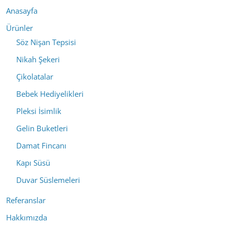
Anasayfa
Ürünler
Söz Nişan Tepsisi
Nikah Şekeri
Çikolatalar
Bebek Hediyelikleri
Pleksi İsimlik
Gelin Buketleri
Damat Fincanı
Kapı Süsü
Duvar Süslemeleri
Referanslar
Hakkımızda