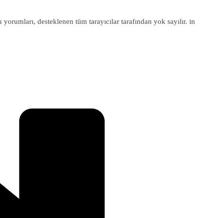
u yorumları, desteklenen tüm tarayıcılar tarafından yok sayılır. in