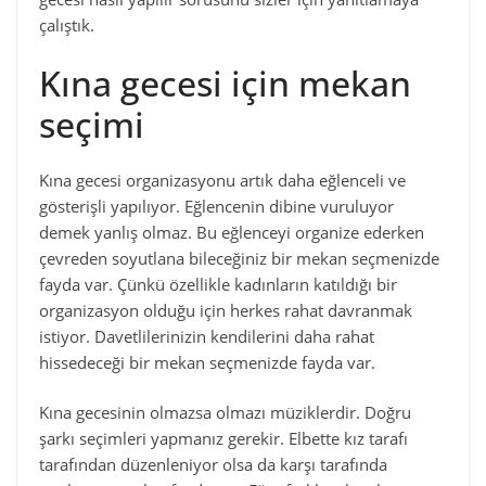
çalıştık.
Kına gecesi için mekan
seçimi
Kına gecesi organizasyonu artık daha eğlenceli ve
gösterişli yapılıyor. Eğlencenin dibine vuruluyor
demek yanlış olmaz. Bu eğlenceyi organize ederken
çevreden soyutlana bileceğiniz bir mekan seçmenizde
fayda var. Çünkü özellikle kadınların katıldığı bir
organizasyon olduğu için herkes rahat davranmak
istiyor. Davetlilerinizin kendilerini daha rahat
hissedeceği bir mekan seçmenizde fayda var.
Kına gecesinin olmazsa olmazı müziklerdir. Doğru
şarkı seçimleri yapmanız gerekir. Elbette kız tarafı
tarafından düzenleniyor olsa da karşı tarafında