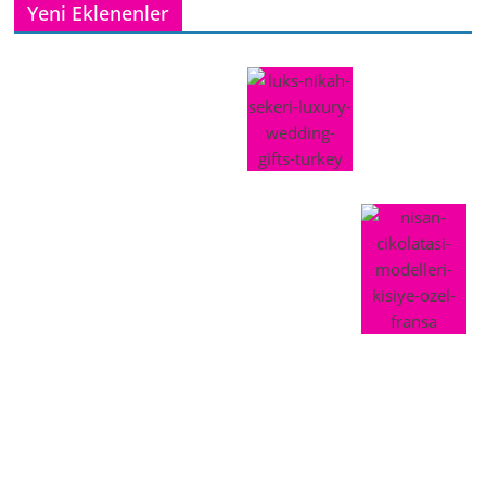
Yeni Eklenenler