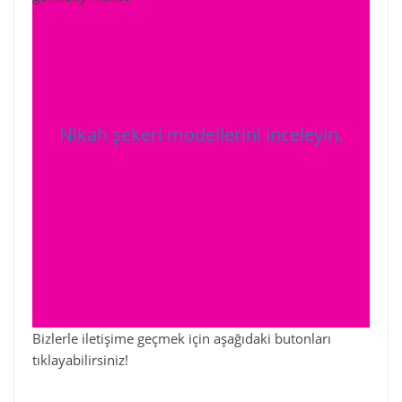
Nikah şekeri modellerini inceleyin.
Bizlerle iletişime geçmek için aşağıdaki butonları
tıklayabilirsiniz!