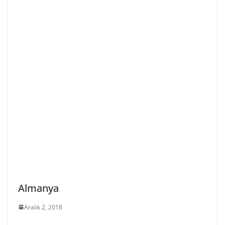
Almanya
Aralık 2, 2018