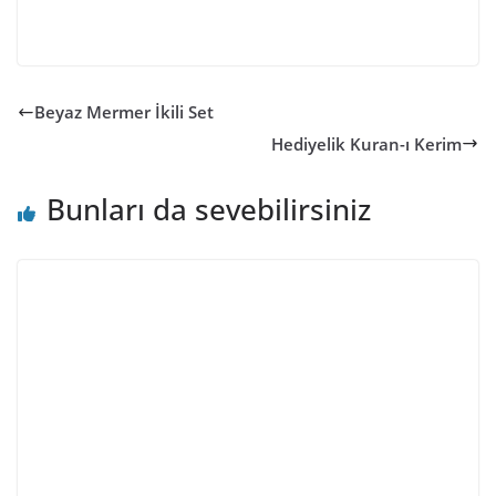
Beyaz Mermer İkili Set
Hediyelik Kuran-ı Kerim
Bunları da sevebilirsiniz