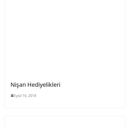
Nişan Hediyelikleri
Eylül 16, 2018