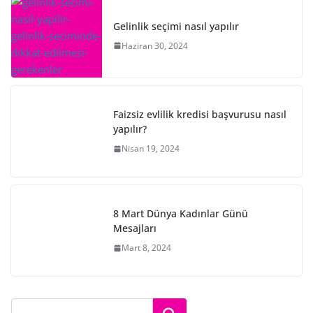
Gelinlik seçimi nasıl yapılır
Haziran 30, 2024
Faizsiz evlilik kredisi başvurusu nasıl
yapılır?
Nisan 19, 2024
8 Mart Dünya Kadınlar Günü
Mesajları
Mart 8, 2024