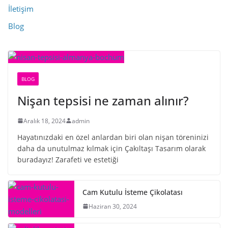
İletişim
Blog
BLOG
Nişan tepsisi ne zaman alınır?
Aralık 18, 2024
admin
Hayatınızdaki en özel anlardan biri olan nişan töreninizi
daha da unutulmaz kılmak için Çakıltaşı Tasarım olarak
buradayız! Zarafeti ve estetiği
Cam Kutulu İsteme Çikolatası
Haziran 30, 2024