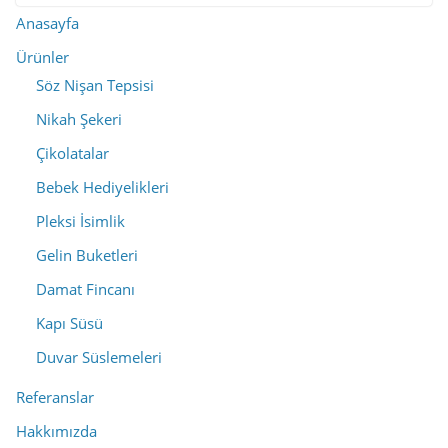
Anasayfa
Ürünler
Söz Nişan Tepsisi
Nikah Şekeri
Çikolatalar
Bebek Hediyelikleri
Pleksi İsimlik
Gelin Buketleri
Damat Fincanı
Kapı Süsü
Duvar Süslemeleri
Referanslar
Hakkımızda