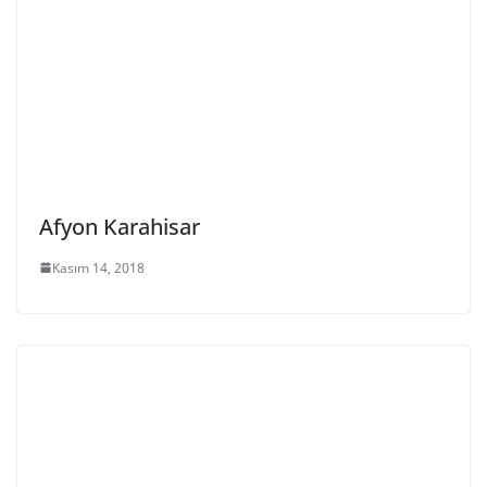
Afyon Karahisar
Kasım 14, 2018