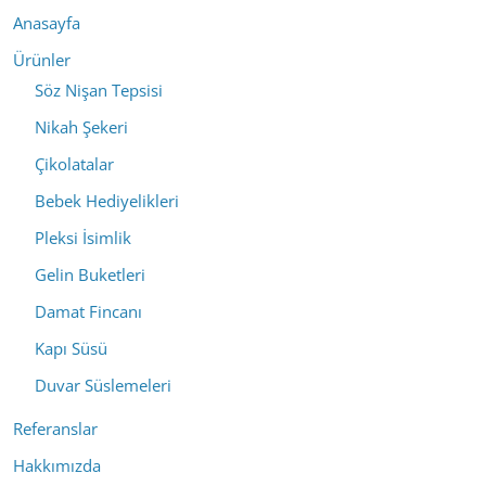
Anasayfa
Ürünler
Söz Nişan Tepsisi
Nikah Şekeri
Çikolatalar
Bebek Hediyelikleri
Pleksi İsimlik
Gelin Buketleri
Damat Fincanı
Kapı Süsü
Duvar Süslemeleri
Referanslar
Hakkımızda