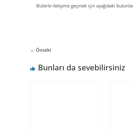
Bizlerle iletişime geçmek için aşağıdaki butonları
← Önceki
Bunları da sevebilirsiniz