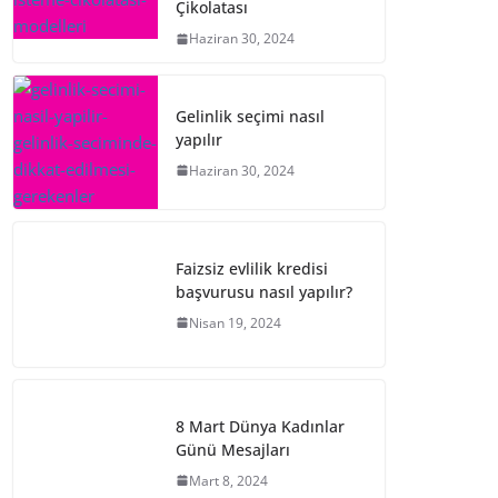
Çikolatası
Haziran 30, 2024
Gelinlik seçimi nasıl
yapılır
Haziran 30, 2024
Faizsiz evlilik kredisi
başvurusu nasıl yapılır?
Nisan 19, 2024
8 Mart Dünya Kadınlar
Günü Mesajları
Mart 8, 2024