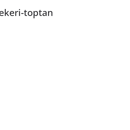
ekeri-toptan