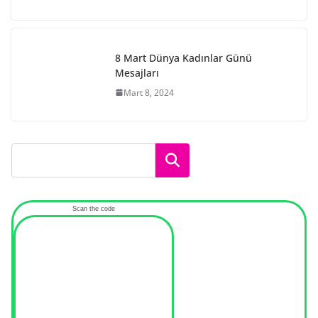
8 Mart Dünya Kadınlar Günü
Mesajları
Mart 8, 2024
Ara
Scan the code