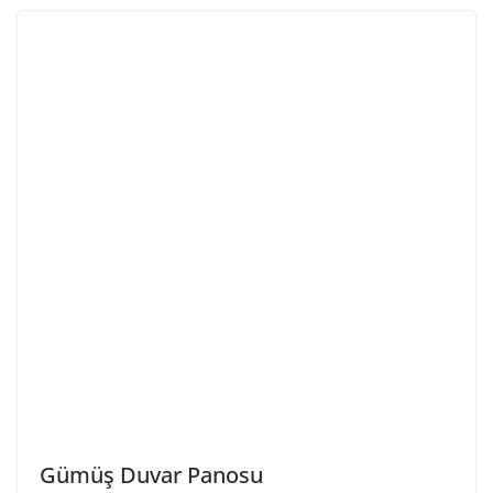
Gümüş Duvar Panosu