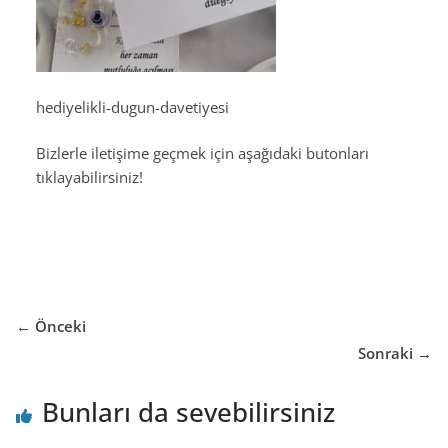
hediyelikli-dugun-davetiyesi
Bizlerle iletişime geçmek için aşağıdaki butonları
tıklayabilirsiniz!
← Önceki
Sonraki →
Bunları da sevebilirsiniz