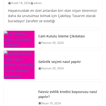
Aralık 18, 2024
admin
Hayatınızdaki en özel anlardan biri olan nişan töreninizi
daha da unutulmaz kılmak için Çakıltaşı Tasarım olarak
buradayız! Zarafeti ve estetiği
Cam Kutulu İsteme Çikolatası
Haziran 30, 2024
Gelinlik seçimi nasıl yapılır
Haziran 30, 2024
Faizsiz evlilik kredisi başvurusu nasıl
yapılır?
Nisan 19, 2024