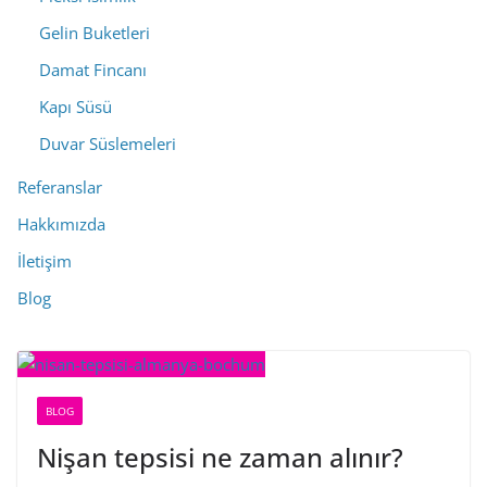
Gelin Buketleri
Damat Fincanı
Kapı Süsü
Duvar Süslemeleri
Referanslar
Hakkımızda
İletişim
Blog
BLOG
Nişan tepsisi ne zaman alınır?