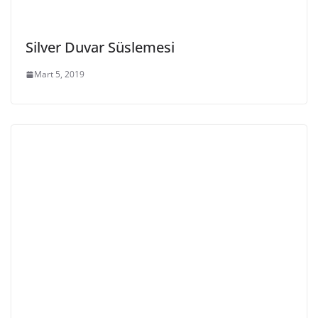
Silver Duvar Süslemesi
Mart 5, 2019