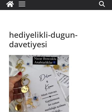
hediyelikli-dugun-
davetiyesi