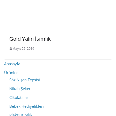
Gold Yalın İsimlik
Mayıs 25, 2019
Anasayfa
Ürünler
Söz Nişan Tepsisi
Nikah Şekeri
Çikolatalar
Bebek Hediyelikleri
Pleksi İsimlik