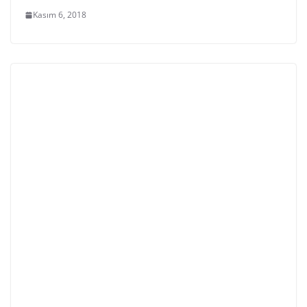
Kasım 6, 2018