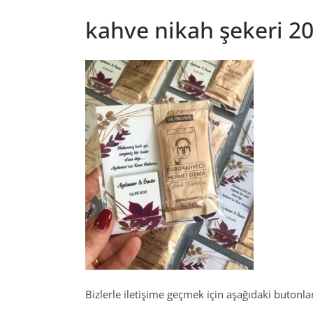
kahve nikah şekeri 20
Bizlerle iletişime geçmek için aşağıdaki butonları