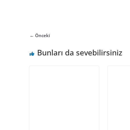
← Önceki
Bunları da sevebilirsiniz