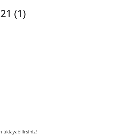
21 (1)
 tıklayabilirsiniz!