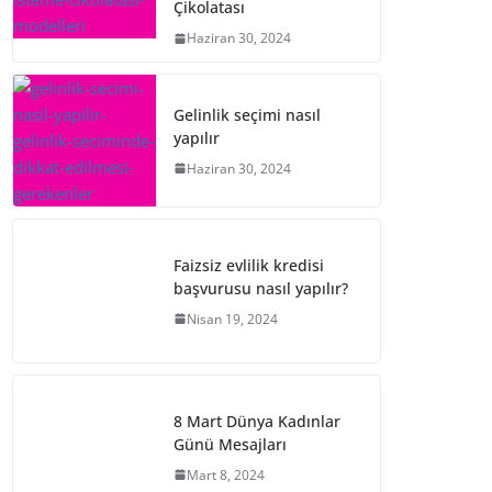
Çikolatası
Haziran 30, 2024
Gelinlik seçimi nasıl
yapılır
Haziran 30, 2024
Faizsiz evlilik kredisi
başvurusu nasıl yapılır?
Nisan 19, 2024
8 Mart Dünya Kadınlar
Günü Mesajları
Mart 8, 2024