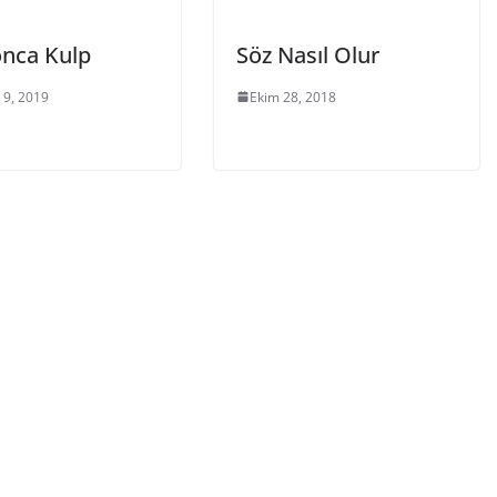
onca Kulp
Söz Nasıl Olur
 9, 2019
Ekim 28, 2018