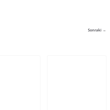
Sonraki →