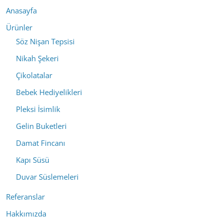
Anasayfa
Ürünler
Söz Nişan Tepsisi
Nikah Şekeri
Çikolatalar
Bebek Hediyelikleri
Pleksi İsimlik
Gelin Buketleri
Damat Fincanı
Kapı Süsü
Duvar Süslemeleri
Referanslar
Hakkımızda