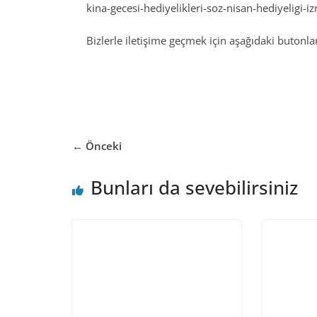
kina-gecesi-hediyelikleri-soz-nisan-hediyeligi-
Bizlerle iletişime geçmek için aşağıdaki butonları
← Önceki
Bunları da sevebilirsiniz