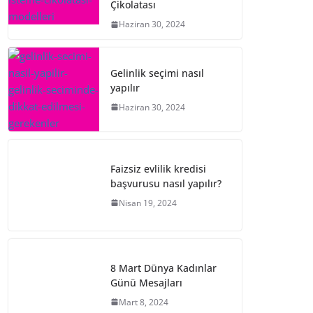
Çikolatası
Haziran 30, 2024
Gelinlik seçimi nasıl
yapılır
Haziran 30, 2024
Faizsiz evlilik kredisi
başvurusu nasıl yapılır?
Nisan 19, 2024
8 Mart Dünya Kadınlar
Günü Mesajları
Mart 8, 2024