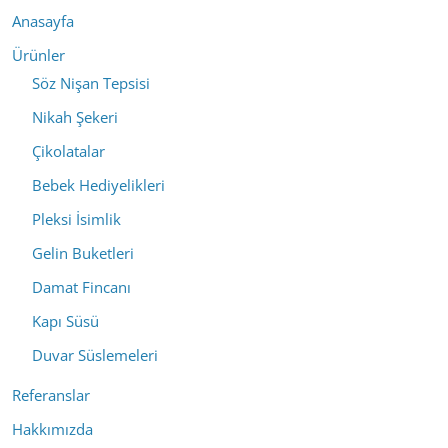
Anasayfa
Ürünler
Söz Nişan Tepsisi
Nikah Şekeri
Çikolatalar
Bebek Hediyelikleri
Pleksi İsimlik
Gelin Buketleri
Damat Fincanı
Kapı Süsü
Duvar Süslemeleri
Referanslar
Hakkımızda