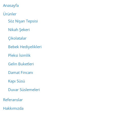
Anasayfa
Ürünler
Söz Nişan Tepsisi
Nikah Şekeri
Çikolatalar
Bebek Hediyelikleri
Pleksi İsimlik
Gelin Buketleri
Damat Fincanı
Kapı Süsü
Duvar Süslemeleri
Referanslar
Hakkımızda