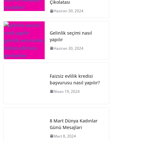
Çikolatası
Haziran 30, 2024
Gelinlik seçimi nasıl
yapılır
Haziran 30, 2024
Faizsiz evlilik kredisi
başvurusu nasıl yapılır?
Nisan 19, 2024
8 Mart Dünya Kadınlar
Günü Mesajları
Mart 8, 2024