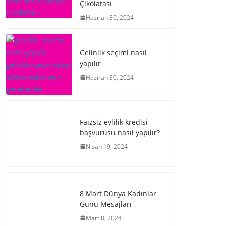
Çikolatası
Haziran 30, 2024
Gelinlik seçimi nasıl
yapılır
Haziran 30, 2024
Faizsiz evlilik kredisi
başvurusu nasıl yapılır?
Nisan 19, 2024
8 Mart Dünya Kadınlar
Günü Mesajları
Mart 8, 2024