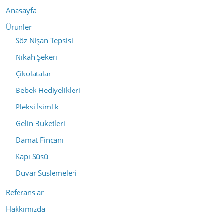
Anasayfa
Ürünler
Söz Nişan Tepsisi
Nikah Şekeri
Çikolatalar
Bebek Hediyelikleri
Pleksi İsimlik
Gelin Buketleri
Damat Fincanı
Kapı Süsü
Duvar Süslemeleri
Referanslar
Hakkımızda