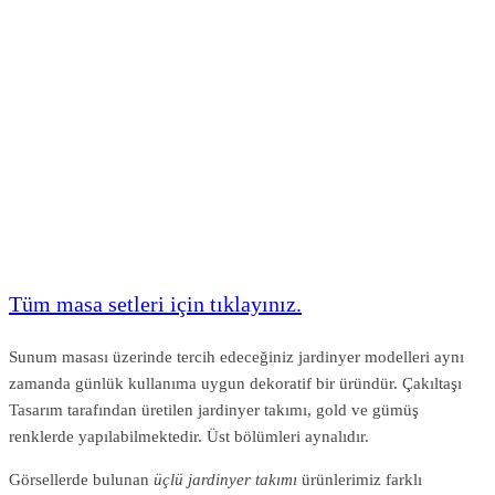
Tüm masa setleri için tıklayınız.
Sunum masası üzerinde tercih edeceğiniz jardinyer modelleri aynı
zamanda günlük kullanıma uygun dekoratif bir üründür. Çakıltaşı
Tasarım tarafından üretilen jardinyer takımı, gold ve gümüş
renklerde yapılabilmektedir. Üst bölümleri aynalıdır.
Görsellerde bulunan
üçlü jardinyer takımı
ürünlerimiz farklı