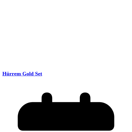
Hürrem Gold Set