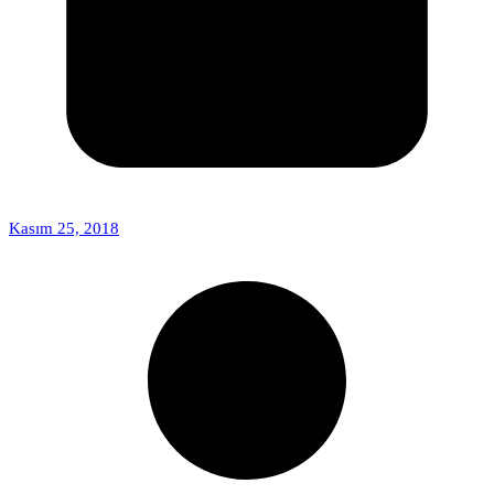
Kasım 25, 2018