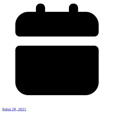
Şubat 28, 2021