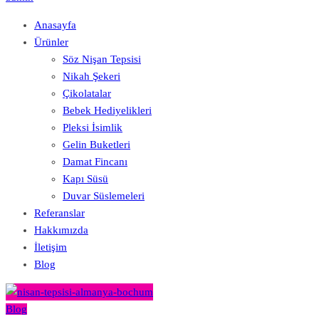
Anasayfa
Ürünler
Söz Nişan Tepsisi
Nikah Şekeri
Çikolatalar
Bebek Hediyelikleri
Pleksi İsimlik
Gelin Buketleri
Damat Fincanı
Kapı Süsü
Duvar Süslemeleri
Referanslar
Hakkımızda
İletişim
Blog
Blog