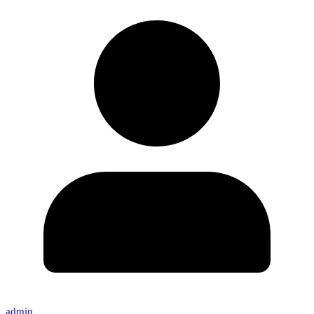
admin