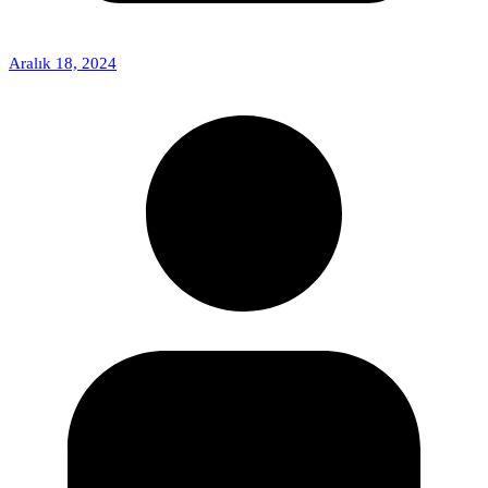
Aralık 18, 2024