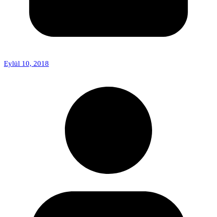
Eylül 10, 2018