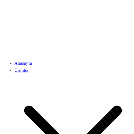
Anasayfa
Ürünler