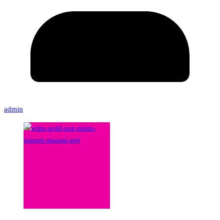
admin