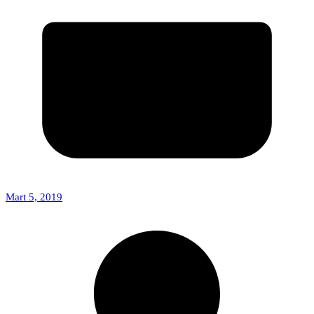
Mart 5, 2019