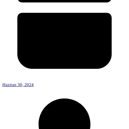
Haziran 30, 2024