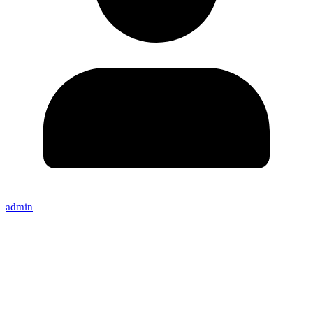
admin