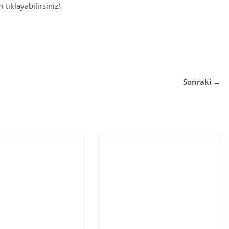
 tıklayabilirsiniz!
Sonraki →