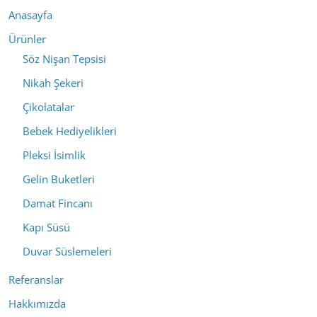
Anasayfa
Ürünler
Söz Nişan Tepsisi
Nikah Şekeri
Çikolatalar
Bebek Hediyelikleri
Pleksi İsimlik
Gelin Buketleri
Damat Fincanı
Kapı Süsü
Duvar Süslemeleri
Referanslar
Hakkımızda