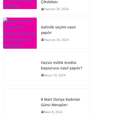
Çikolatası
Haziran 30, 2024
Gelinlik seçimi nasıl
yapılır
Haziran 30, 2024
Faizsiz evlilik kredisi
başvurusu nasıl yapılır?
Nisan 19, 2024
8 Mart Dünya Kadınlar
Günü Mesajları
Mart 8, 2024