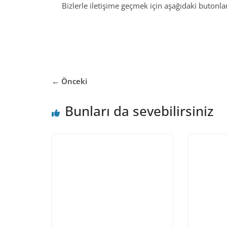
Bizlerle iletişime geçmek için aşağıdaki butonları
← Önceki
Bunları da sevebilirsiniz