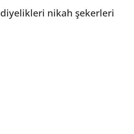
iyelikleri nikah şekerleri