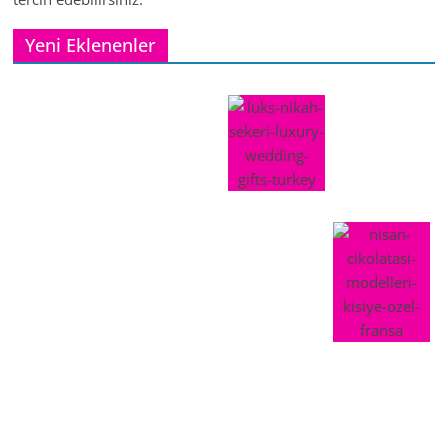
Yeni Eklenenler