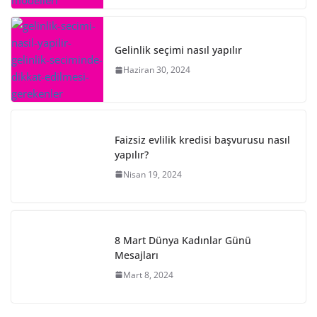
Gelinlik seçimi nasıl yapılır
Haziran 30, 2024
Faizsiz evlilik kredisi başvurusu nasıl
yapılır?
Nisan 19, 2024
8 Mart Dünya Kadınlar Günü
Mesajları
Mart 8, 2024