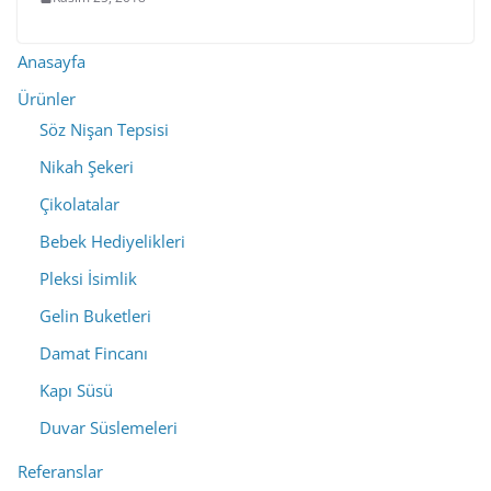
Anasayfa
Ürünler
Söz Nişan Tepsisi
Nikah Şekeri
Çikolatalar
Bebek Hediyelikleri
Pleksi İsimlik
Gelin Buketleri
Damat Fincanı
Kapı Süsü
Duvar Süslemeleri
Referanslar