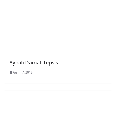
Aynalı Damat Tepsisi
Kasım 7, 2018