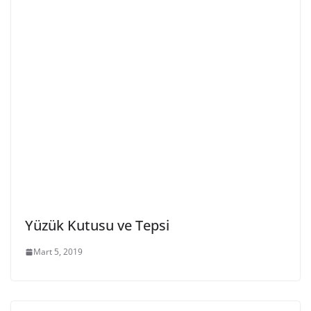
Yüzük Kutusu ve Tepsi
Mart 5, 2019