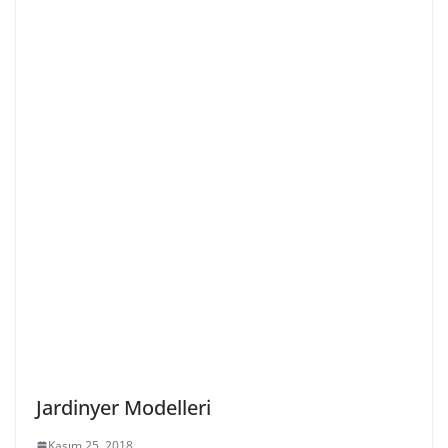
Jardinyer Modelleri
Kasım 25, 2018