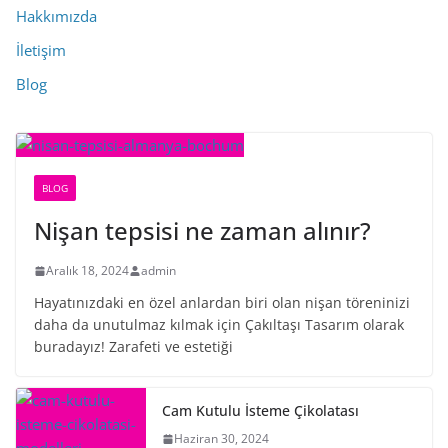
Hakkımızda
İletişim
Blog
BLOG
Nişan tepsisi ne zaman alınır?
Aralık 18, 2024
admin
Hayatınızdaki en özel anlardan biri olan nişan töreninizi
daha da unutulmaz kılmak için Çakıltaşı Tasarım olarak
buradayız! Zarafeti ve estetiği
Cam Kutulu İsteme Çikolatası
Haziran 30, 2024