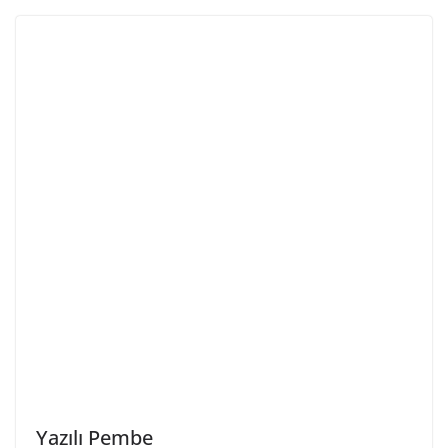
Yazılı Pembe