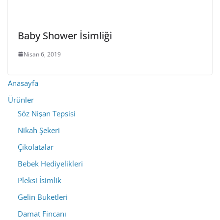
Baby Shower İsimliği
Nisan 6, 2019
Anasayfa
Ürünler
Söz Nişan Tepsisi
Nikah Şekeri
Çikolatalar
Bebek Hediyelikleri
Pleksi İsimlik
Gelin Buketleri
Damat Fincanı