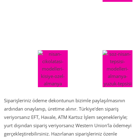
Siparişleriniz ödeme dekontunun bizimle paylaşılmasının
ardından onaylanıp, üretime alınır. Türkiye'den sipariş
veriyorsanız EFT, Havale, ATM Kartsız İşlem seçenekleriyle;
yurt dışından sipariş veriyorsanız Western Union'la ödemeyi
gerçekleştirebilirsiniz. Hazırlanan siparişleriniz özenle