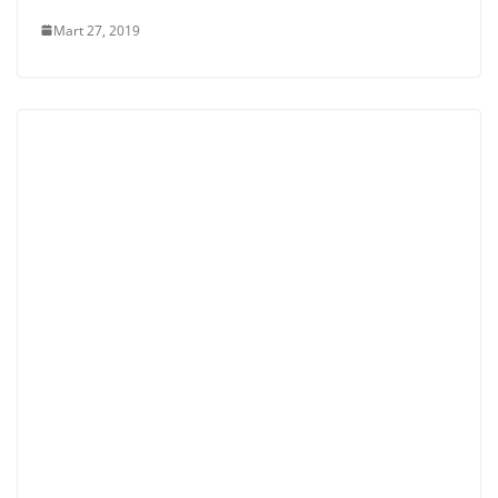
Mart 27, 2019