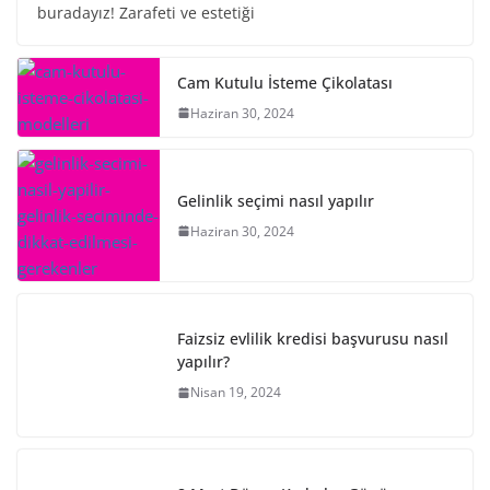
buradayız! Zarafeti ve estetiği
Cam Kutulu İsteme Çikolatası
Haziran 30, 2024
Gelinlik seçimi nasıl yapılır
Haziran 30, 2024
Faizsiz evlilik kredisi başvurusu nasıl
yapılır?
Nisan 19, 2024