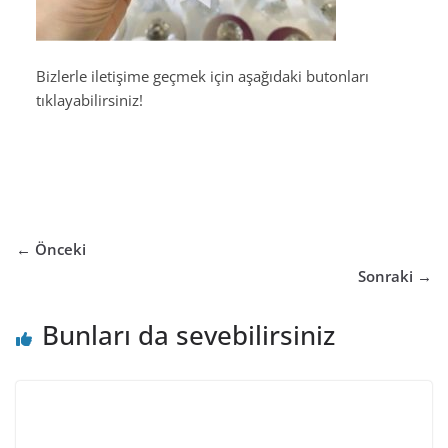
Bizlerle iletişime geçmek için aşağıdaki butonları
tıklayabilirsiniz!
← Önceki
Sonraki →
Bunları da sevebilirsiniz