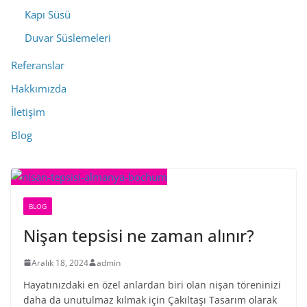
Kapı Süsü
Duvar Süslemeleri
Referanslar
Hakkımızda
İletişim
Blog
BLOG
Nişan tepsisi ne zaman alınır?
Aralık 18, 2024
admin
Hayatınızdaki en özel anlardan biri olan nişan töreninizi
daha da unutulmaz kılmak için Çakıltaşı Tasarım olarak