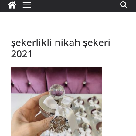
şekerlikli nikah şekeri
2021