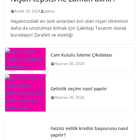
Aralık 18, 2024
admin
Hayatınızdaki en özel anlardan biri olan nişan töreninizi
daha da unutulmaz kılmak için Çakıltaşı Tasarım olarak
buradayız! Zarafeti ve estetiği
Cam Kutulu İsteme Çikolatası
Haziran 30, 2024
Gelinlik seçimi nasıl yapılır
Haziran 30, 2024
Faizsiz evlilik kredisi başvurusu nasıl
yapılır?