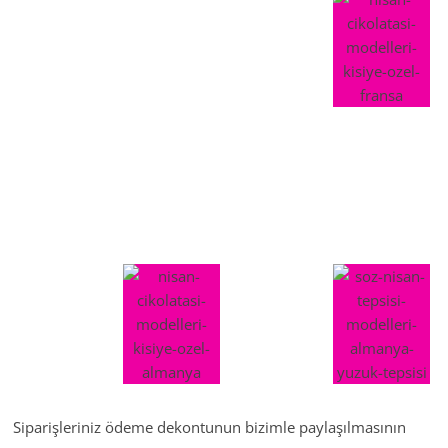
Siparişleriniz ödeme dekontunun bizimle paylaşılmasının