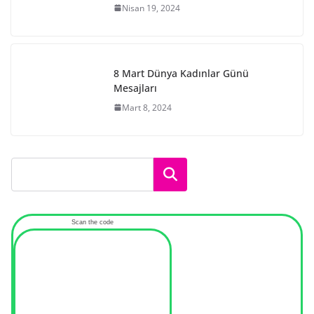
Nisan 19, 2024
8 Mart Dünya Kadınlar Günü
Mesajları
Mart 8, 2024
Ara
Scan the code