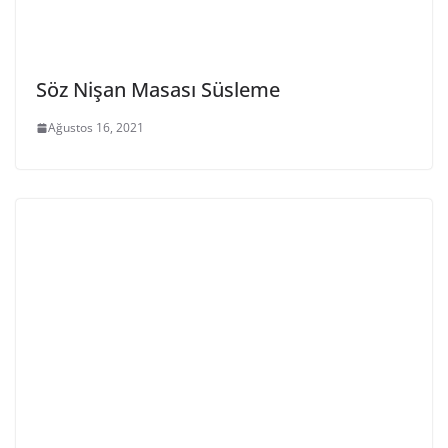
Söz Nişan Masası Süsleme
Ağustos 16, 2021