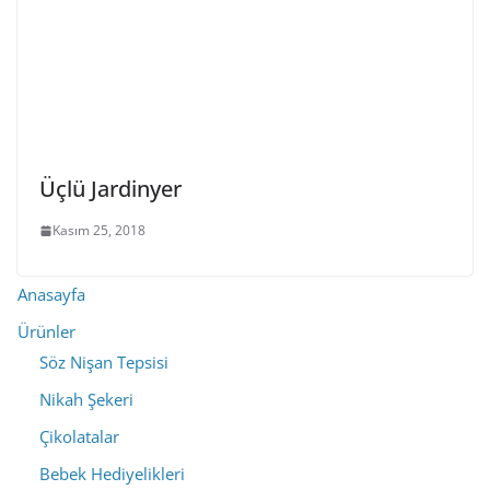
Üçlü Jardinyer
Kasım 25, 2018
Anasayfa
Ürünler
Söz Nişan Tepsisi
Nikah Şekeri
Çikolatalar
Bebek Hediyelikleri