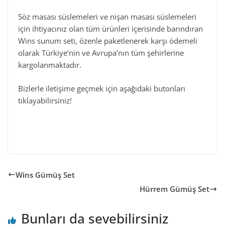
Söz masası süslemeleri ve nişan masası süslemeleri
için ihtiyacınız olan tüm ürünleri içerisinde barındıran
Wins sunum seti, özenle paketlenerek karşı ödemeli
olarak Türkiye’nin ve Avrupa’nın tüm şehirlerine
kargolanmaktadır.
Bizlerle iletişime geçmek için aşağıdaki butonları
tıklayabilirsiniz!
Wins Gümüş Set
Hürrem Gümüş Set
Bunları da sevebilirsiniz