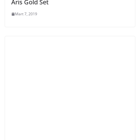
Aris Gold Set
Mart 7, 2019