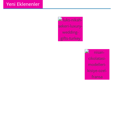
Yeni Eklenenler