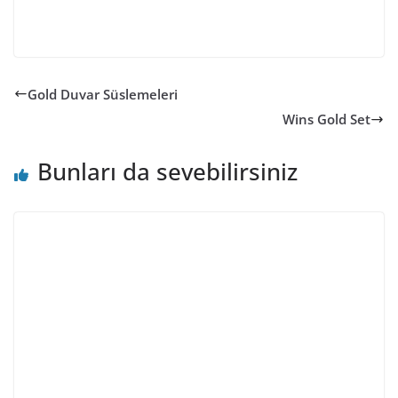
Gold Duvar Süslemeleri
Wins Gold Set
Bunları da sevebilirsiniz