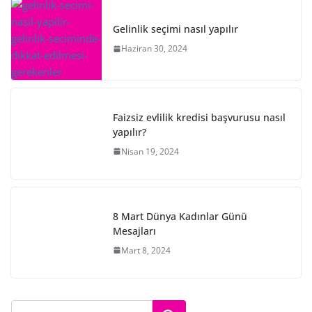
Gelinlik seçimi nasıl yapılır
Haziran 30, 2024
Faizsiz evlilik kredisi başvurusu nasıl
yapılır?
Nisan 19, 2024
8 Mart Dünya Kadınlar Günü
Mesajları
Mart 8, 2024