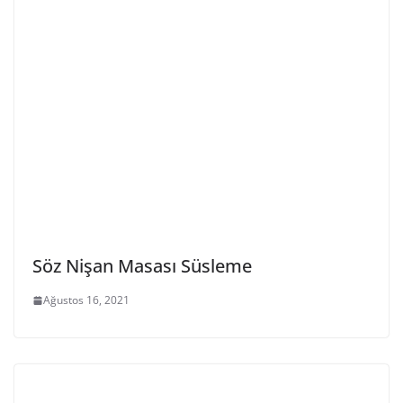
Söz Nişan Masası Süsleme
Ağustos 16, 2021