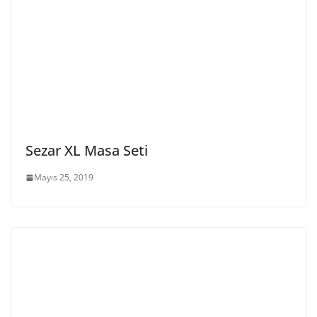
Sezar XL Masa Seti
Mayıs 25, 2019