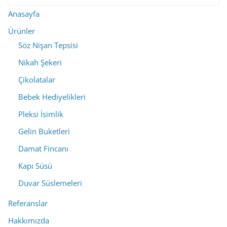
Anasayfa
Ürünler
Söz Nişan Tepsisi
Nikah Şekeri
Çikolatalar
Bebek Hediyelikleri
Pleksi İsimlik
Gelin Buketleri
Damat Fincanı
Kapı Süsü
Duvar Süslemeleri
Referanslar
Hakkımızda