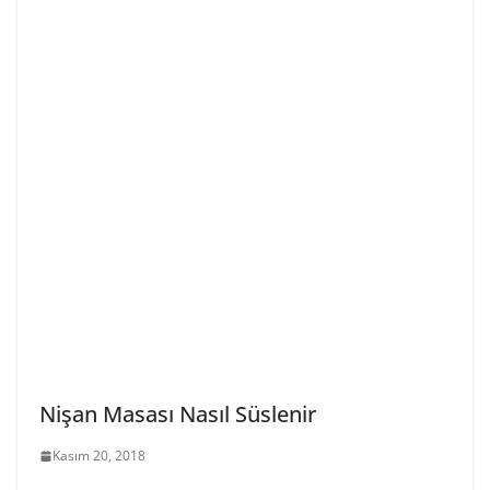
Nişan Masası Nasıl Süslenir
Kasım 20, 2018