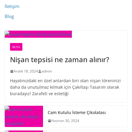
İletişim
Blog
BLOG
Nişan tepsisi ne zaman alınır?
Aralık 18, 2024
admin
Hayatınızdaki en özel anlardan biri olan nişan töreninizi
daha da unutulmaz kılmak için Çakıltaşı Tasarım olarak
buradayız! Zarafeti ve estetiği
Cam Kutulu İsteme Çikolatası
Haziran 30, 2024