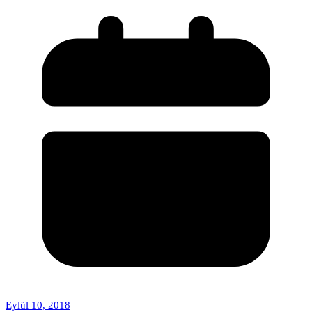
Eylül 10, 2018