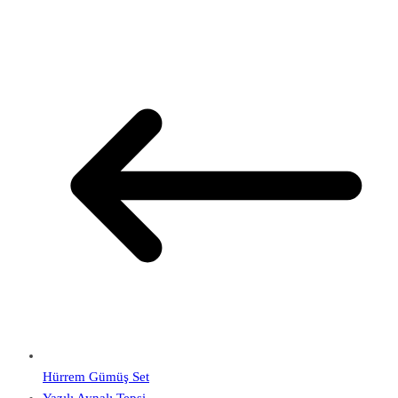
Hürrem Gümüş Set