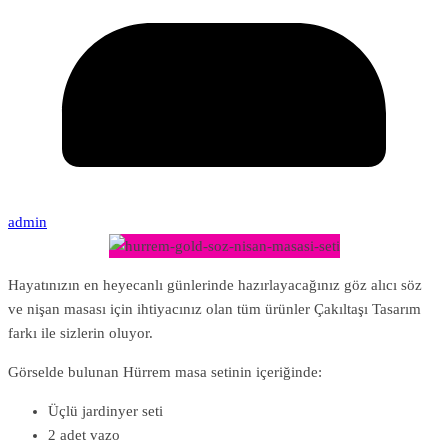
admin
Hayatınızın en heyecanlı günlerinde hazırlayacağınız göz alıcı söz
ve nişan masası için ihtiyacınız olan tüm ürünler Çakıltaşı Tasarım
farkı ile sizlerin oluyor.
Görselde bulunan Hürrem masa setinin içeriğinde:
Üçlü jardinyer seti
2 adet vazo