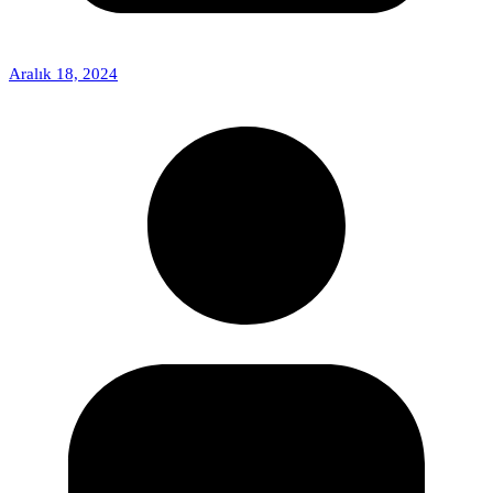
Aralık 18, 2024