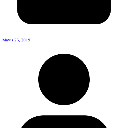
Mayıs 25, 2019