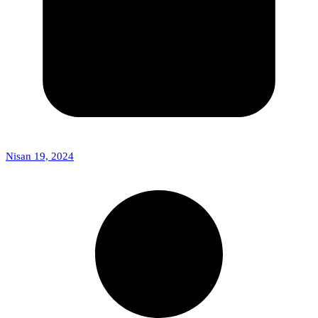
Nisan 19, 2024