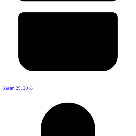
Kasım 25, 2018