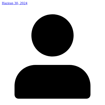
Haziran 30, 2024