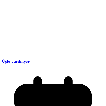
Üçlü Jardinyer