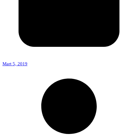
Mart 5, 2019