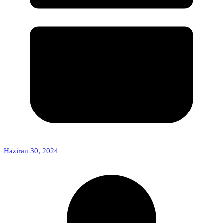
Haziran 30, 2024