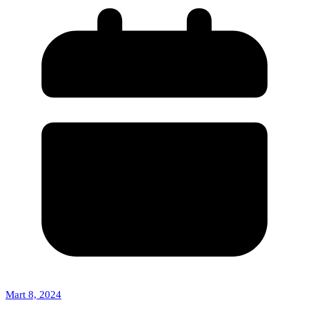
Mart 8, 2024