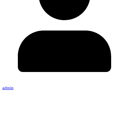
admin