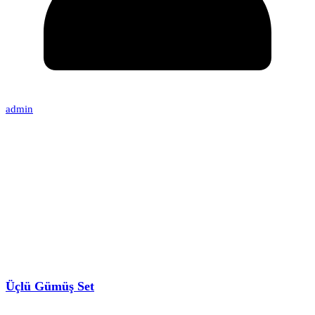
admin
Üçlü Gümüş Set