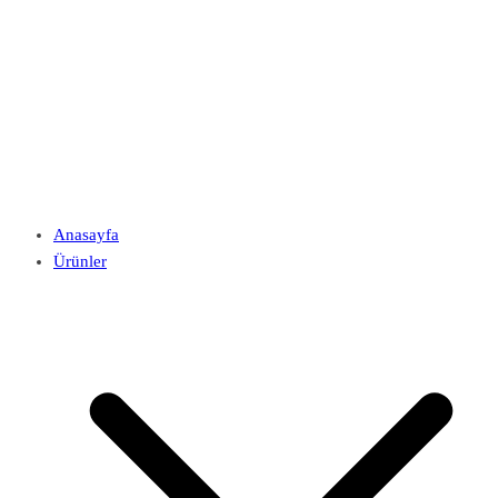
Anasayfa
Ürünler