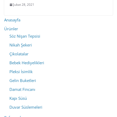
Şubat 28, 2021
Anasayfa
Ürünler
Söz Nişan Tepsisi
Nikah Şekeri
Çikolatalar
Bebek Hediyelikleri
Pleksi İsimlik
Gelin Buketleri
Damat Fincanı
Kapı Süsü
Duvar Süslemeleri