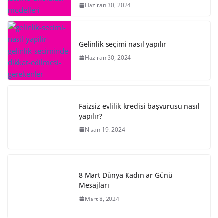
Haziran 30, 2024
Gelinlik seçimi nasıl yapılır
Haziran 30, 2024
Faizsiz evlilik kredisi başvurusu nasıl
yapılır?
Nisan 19, 2024
8 Mart Dünya Kadınlar Günü
Mesajları
Mart 8, 2024