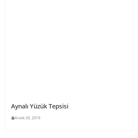
Aynalı Yüzük Tepsisi
Aralık 20, 2019