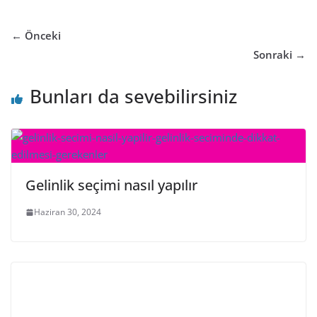
← Önceki
Sonraki →
Bunları da sevebilirsiniz
Gelinlik seçimi nasıl yapılır
Haziran 30, 2024