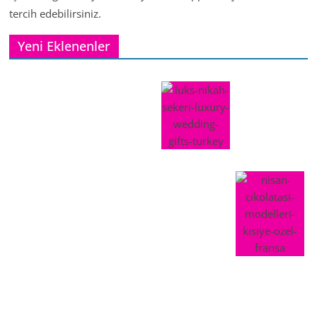
tercih edebilirsiniz.
Yeni Eklenenler