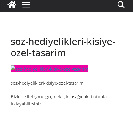
soz-hediyelikleri-kisiye-
ozel-tasarim
soz-hediyelikleri-kisiye-ozel-tasarim
Bizlerle iletişime geçmek için aşağıdaki butonları
tıklayabilirsiniz!