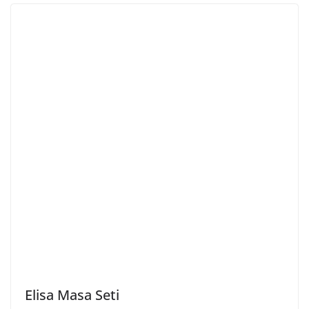
Elisa Masa Seti