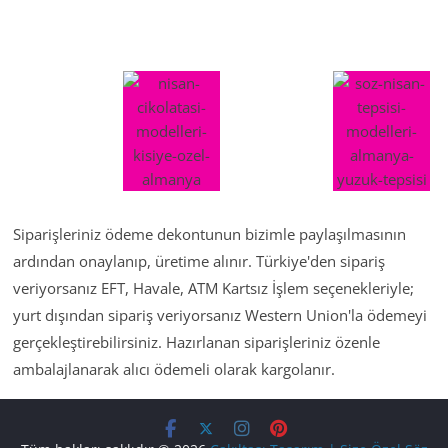
Siparişleriniz ödeme dekontunun bizimle paylaşılmasının
ardından onaylanıp, üretime alınır. Türkiye'den sipariş
veriyorsanız EFT, Havale, ATM Kartsız İşlem seçenekleriyle;
yurt dışından sipariş veriyorsanız Western Union'la ödemeyi
gerçekleştirebilirsiniz. Hazırlanan siparişleriniz özenle
ambalajlanarak alıcı ödemeli olarak kargolanır.