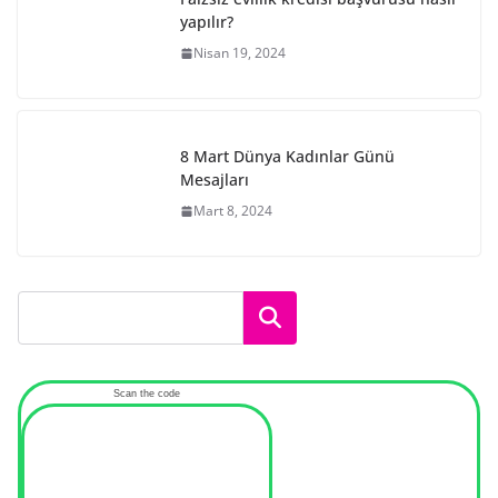
yapılır?
Nisan 19, 2024
8 Mart Dünya Kadınlar Günü
Mesajları
Mart 8, 2024
Ara
Scan the code