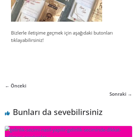
Bizlerle iletişime geçmek için aşağıdaki butonları
tıklayabilirsiniz!
← Önceki
Sonraki →
Bunları da sevebilirsiniz