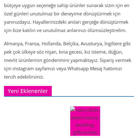
bütçeye uygun seçeneğe sahip ürünler sunarak sizin için en
özel günleri unutulmaz bir deneyime dönüştürmek için
yanınızdayız. Hayallerinizdeki anıları gerçeğe dönüştürmek
için bize katılın ve unutulmaz anlarınızı ölümsüzleştirelim.
Almanya, Fransa, Hollanda, Belçika, Avusturya, İngiltere gibi
pek çok ülkeye söz nişan, kına gecesi, kız isteme, düğün,
mevlit ürünlerinin gönderimini yapmaktayız. Sipariş vermek
için instagram sayfamızı veya Whatsapp Mesaj hattımızı
tercih edebilirsiniz.
Yeni Eklenenler