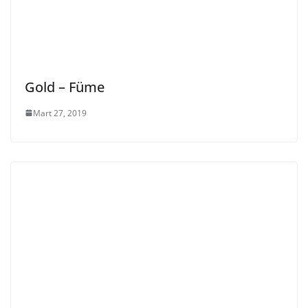
Gold – Füme
Mart 27, 2019