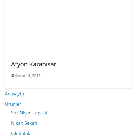
Afyon Karahisar
Kasım 14, 2018
Anasayfa
Ürünler
Söz Nişan Tepsisi
Nikah Şekeri
Çikolatalar