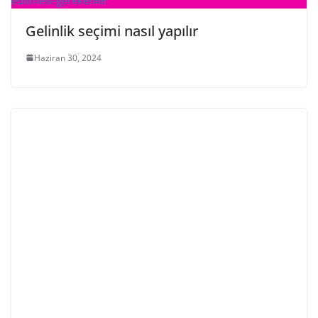
Gelinlik seçimi nasıl yapılır
Haziran 30, 2024