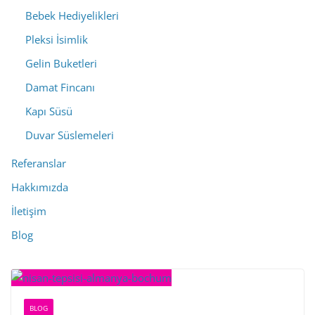
Bebek Hediyelikleri
Pleksi İsimlik
Gelin Buketleri
Damat Fincanı
Kapı Süsü
Duvar Süslemeleri
Referanslar
Hakkımızda
İletişim
Blog
BLOG