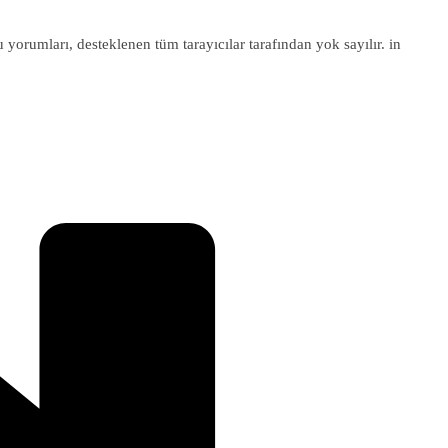
u yorumları, desteklenen tüm tarayıcılar tarafından yok sayılır. in