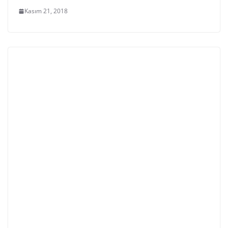
Kasım 21, 2018