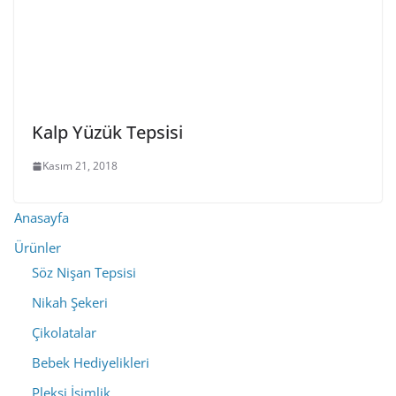
Kalp Yüzük Tepsisi
Kasım 21, 2018
Anasayfa
Ürünler
Söz Nişan Tepsisi
Nikah Şekeri
Çikolatalar
Bebek Hediyelikleri
Pleksi İsimlik