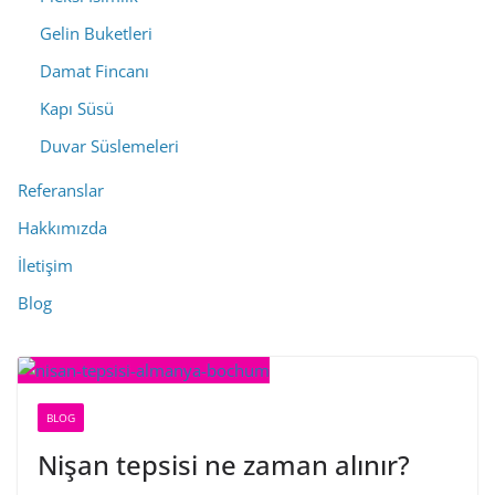
Gelin Buketleri
Damat Fincanı
Kapı Süsü
Duvar Süslemeleri
Referanslar
Hakkımızda
İletişim
Blog
BLOG
Nişan tepsisi ne zaman alınır?