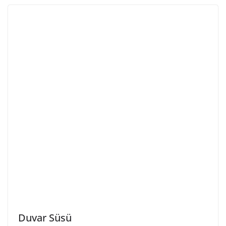
Duvar Süsü