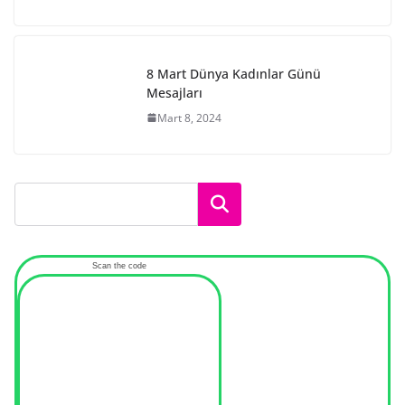
8 Mart Dünya Kadınlar Günü
Mesajları
Mart 8, 2024
Ara
Scan the code