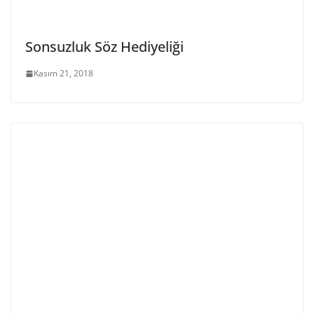
Sonsuzluk Söz Hediyeliği
Kasım 21, 2018