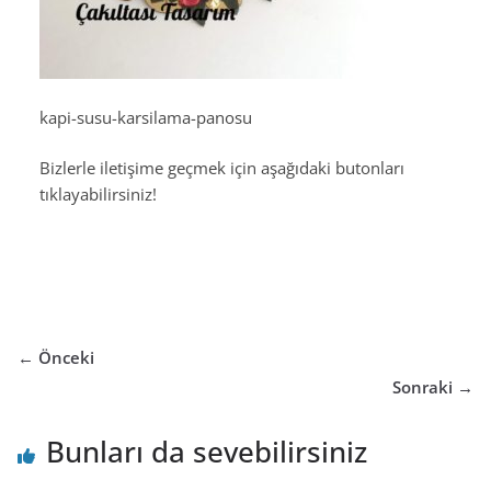
kapi-susu-karsilama-panosu
Bizlerle iletişime geçmek için aşağıdaki butonları
tıklayabilirsiniz!
← Önceki
Sonraki →
Bunları da sevebilirsiniz