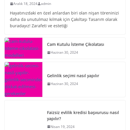
Aralık 18, 2024
admin
Hayatınızdaki en özel anlardan biri olan nişan töreninizi
daha da unutulmaz kılmak için Çakıltaşı Tasarım olarak
buradayız! Zarafeti ve estetiği
Cam Kutulu İsteme Çikolatası
Haziran 30, 2024
Gelinlik seçimi nasıl yapılır
Haziran 30, 2024
Faizsiz evlilik kredisi başvurusu nasıl
yapılır?
Nisan 19, 2024