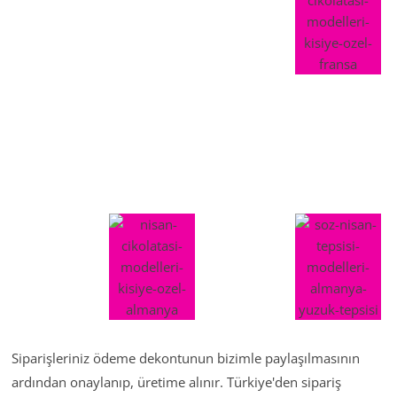
Siparişleriniz ödeme dekontunun bizimle paylaşılmasının
ardından onaylanıp, üretime alınır. Türkiye'den sipariş