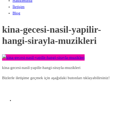
Hakkımızda
İletişim
Blog
kina-gecesi-nasil-yapilir-
hangi-sirayla-muzikleri
kina-gecesi-nasil-yapilir-hangi-sirayla-muzikleri
Bizlerle iletişime geçmek için aşağıdaki butonları tıklayabilirsiniz!