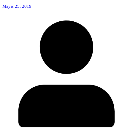
Mayıs 25, 2019