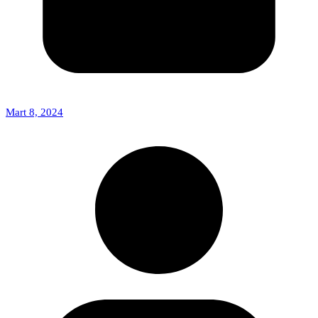
Mart 8, 2024