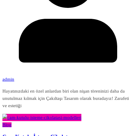
admin
Hayatınızdaki en özel anlardan biri olan nişan töreninizi daha da
unutulmaz kılmak için Çakıltaşı Tasarım olarak buradayız! Zarafeti
ve estetiği
Blog