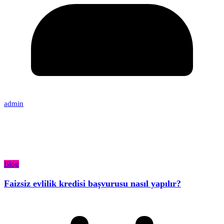
admin
Blog
Faizsiz evlilik kredisi başvurusu nasıl yapılır?