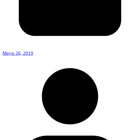
Mayıs 26, 2019