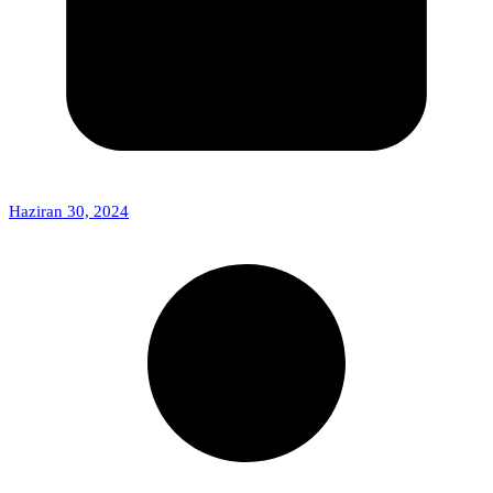
Haziran 30, 2024