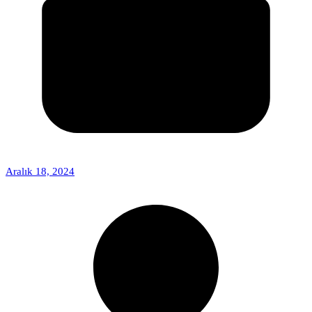
Aralık 18, 2024