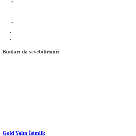
Bunları da sevebilirsiniz
Gold Yalın İsimlik