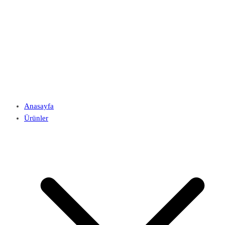
Anasayfa
Ürünler