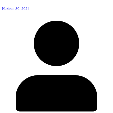
Haziran 30, 2024