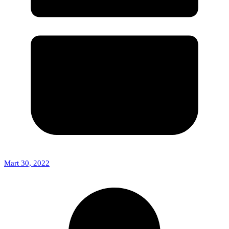
Mart 30, 2022