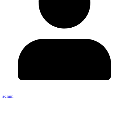
admin