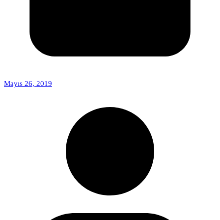
Mayıs 26, 2019