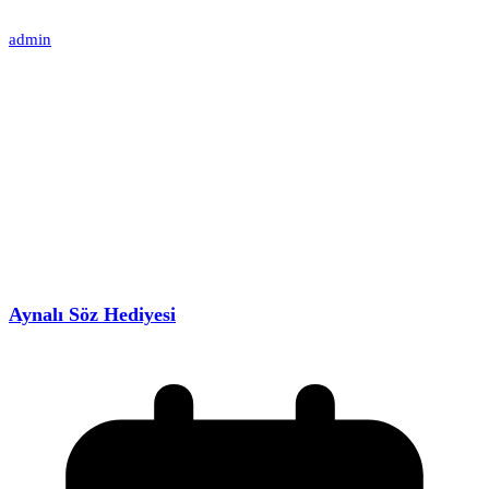
admin
Aynalı Söz Hediyesi