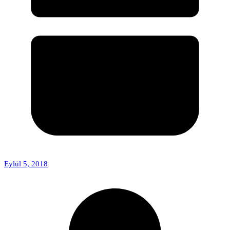
Eylül 5, 2018