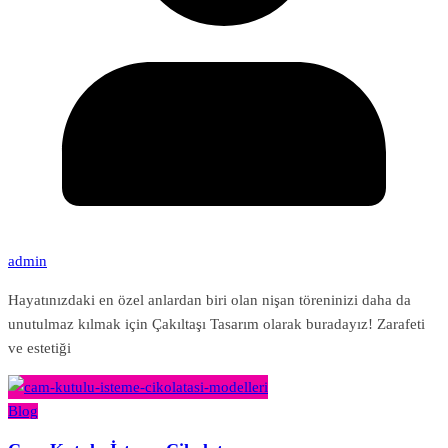
admin
Hayatınızdaki en özel anlardan biri olan nişan töreninizi daha da
unutulmaz kılmak için Çakıltaşı Tasarım olarak buradayız! Zarafeti
ve estetiği
Blog