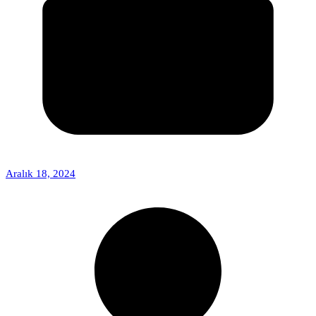
Aralık 18, 2024