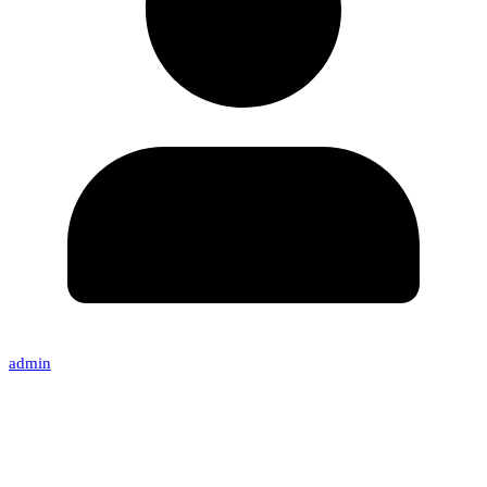
admin