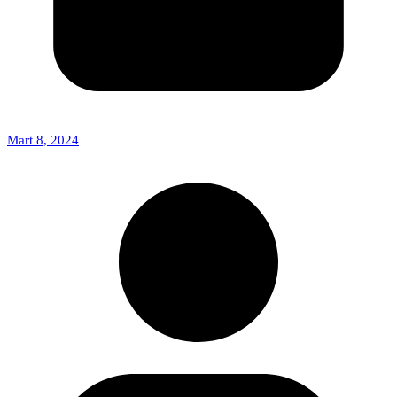
Mart 8, 2024