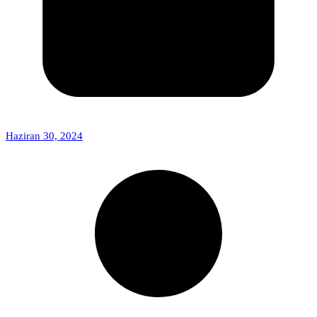
Haziran 30, 2024