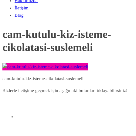
Hakkımızda
İletişim
Blog
cam-kutulu-kiz-isteme-
cikolatasi-suslemeli
cam-kutulu-kiz-isteme-cikolatasi-suslemeli
Bizlerle iletişime geçmek için aşağıdaki butonları tıklayabilirsiniz!