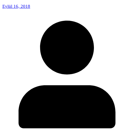
Eylül 16, 2018