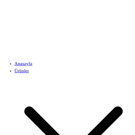
Anasayfa
Ürünler