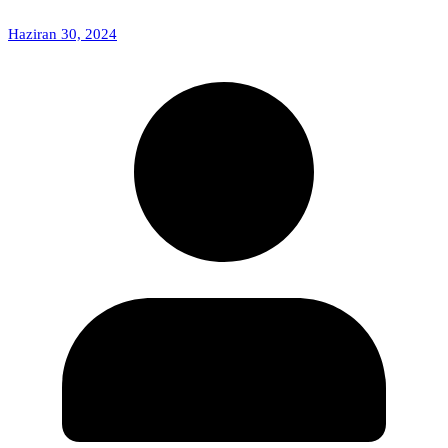
Haziran 30, 2024