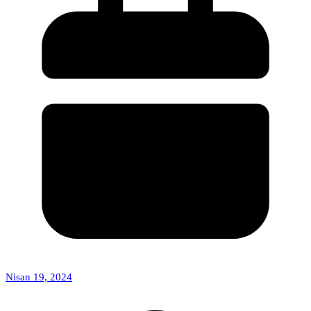
Nisan 19, 2024