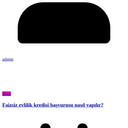
admin
Blog
Faizsiz evlilik kredisi başvurusu nasıl yapılır?