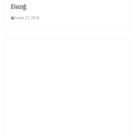
Elazığ
Aralık 27, 2018