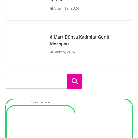
Nisan 19, 2024
8 Mart Dünya Kadınlar Günü
Mesajları
Mart 8, 2024
Ara
Scan the code