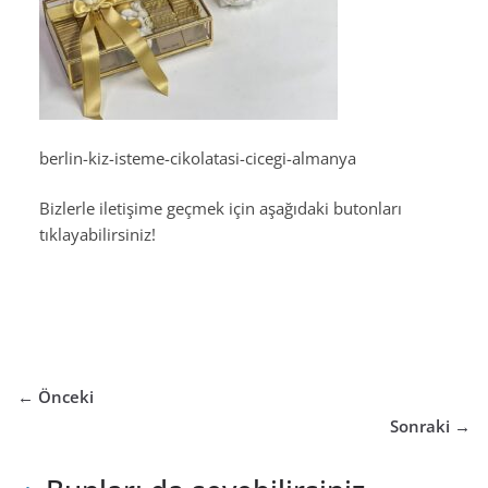
berlin-kiz-isteme-cikolatasi-cicegi-almanya
Bizlerle iletişime geçmek için aşağıdaki butonları
tıklayabilirsiniz!
← Önceki
Sonraki →