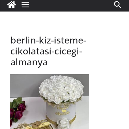
berlin-kiz-isteme-
cikolatasi-cicegi-
almanya