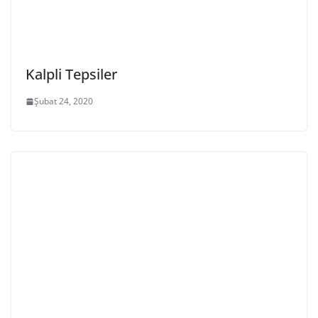
Kalpli Tepsiler
Şubat 24, 2020