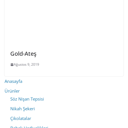
Gold-Ateş
Ağustos 9, 2019
Anasayfa
Ürünler
Söz Nişan Tepsisi
Nikah Şekeri
Çikolatalar