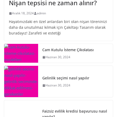
Nişan tepsisi ne zaman alınır?
Aralık 18, 2024
admin
Hayatınızdaki en özel anlardan biri olan nişan töreninizi
daha da unutulmaz kılmak için Çakıltaşı Tasarım olarak
buradayız! Zarafeti ve estetiği
Cam Kutulu İsteme Çikolatası
Haziran 30, 2024
Gelinlik seçimi nasıl yapılır
Haziran 30, 2024
Faizsiz evlilik kredisi başvurusu nasıl
yapılır?