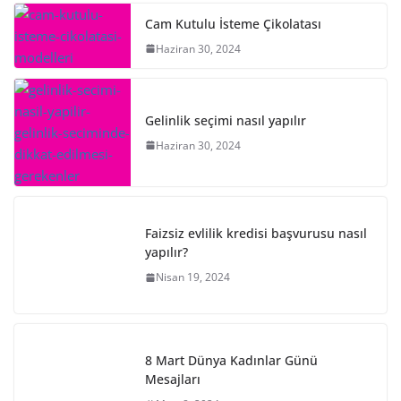
Cam Kutulu İsteme Çikolatası
Haziran 30, 2024
Gelinlik seçimi nasıl yapılır
Haziran 30, 2024
Faizsiz evlilik kredisi başvurusu nasıl
yapılır?
Nisan 19, 2024
8 Mart Dünya Kadınlar Günü
Mesajları