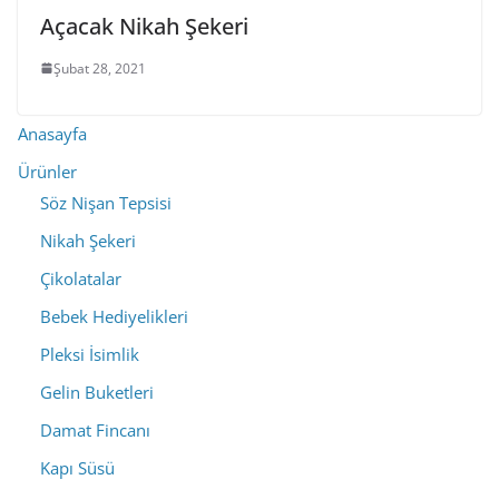
Açacak Nikah Şekeri
Şubat 28, 2021
Anasayfa
Ürünler
Söz Nişan Tepsisi
Nikah Şekeri
Çikolatalar
Bebek Hediyelikleri
Pleksi İsimlik
Gelin Buketleri
Damat Fincanı
Kapı Süsü