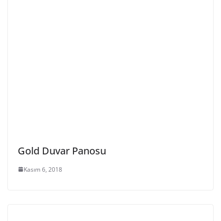
Gold Duvar Panosu
Kasım 6, 2018