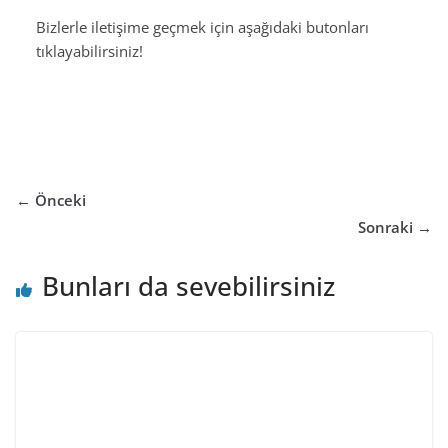
Bizlerle iletişime geçmek için aşağıdaki butonları
tıklayabilirsiniz!
← Önceki
Sonraki →
Bunları da sevebilirsiniz