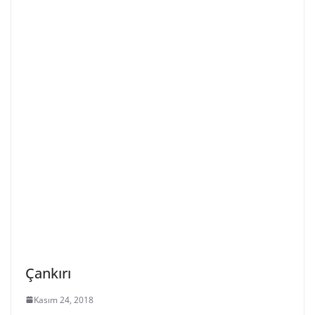
Çankırı
Kasım 24, 2018