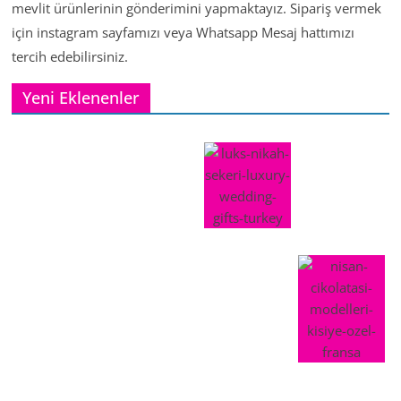
mevlit ürünlerinin gönderimini yapmaktayız. Sipariş vermek
için instagram sayfamızı veya Whatsapp Mesaj hattımızı
tercih edebilirsiniz.
Yeni Eklenenler