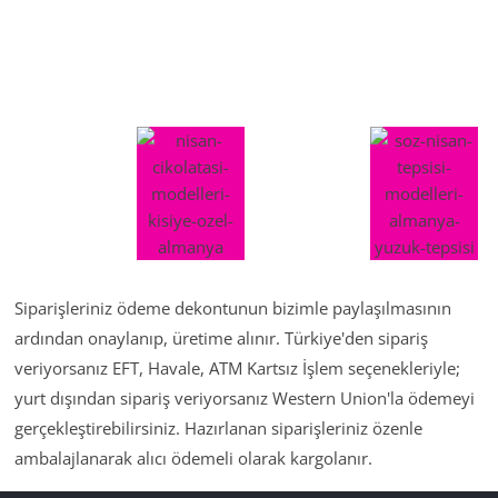
Siparişleriniz ödeme dekontunun bizimle paylaşılmasının
ardından onaylanıp, üretime alınır. Türkiye'den sipariş
veriyorsanız EFT, Havale, ATM Kartsız İşlem seçenekleriyle;
yurt dışından sipariş veriyorsanız Western Union'la ödemeyi
gerçekleştirebilirsiniz. Hazırlanan siparişleriniz özenle
ambalajlanarak alıcı ödemeli olarak kargolanır.