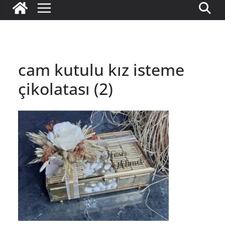
cam kutulu kız isteme
çikolatası (2)