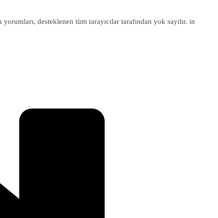
u yorumları, desteklenen tüm tarayıcılar tarafından yok sayılır. in